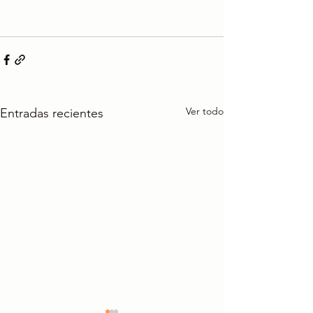
Ver todo
Entradas recientes