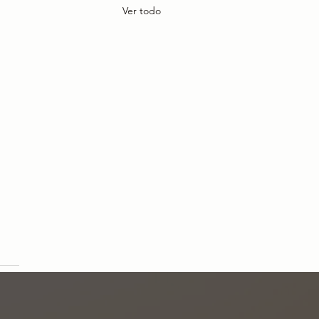
Ver todo