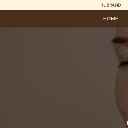
IL BRAND
HOME