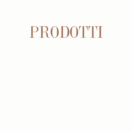
PRODOTTI