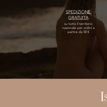
SPEDIZIONE
GRATUITA
su tutto il territorio
nazionale per ordini a
partire da 50 €
I