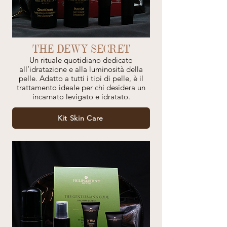
THE DEWY SECRET
Un rituale quotidiano dedicato
all’idratazione e alla luminosità della
pelle. Adatto a tutti i tipi di pelle, è il
trattamento ideale per chi desidera un
incarnato levigato e idratato.
Kit Skin Care