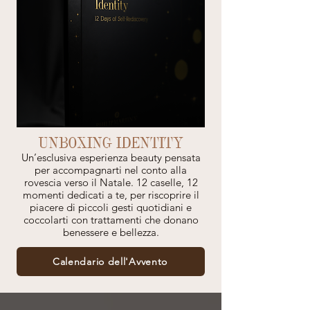
UNBOXING IDENTITY
Un’esclusiva esperienza beauty pensata
per accompagnarti nel conto alla
rovescia verso il Natale. 12 caselle, 12
momenti dedicati a te, per riscoprire il
piacere di piccoli gesti quotidiani e
coccolarti con trattamenti che donano
benessere e bellezza.
Calendario dell'Avvento