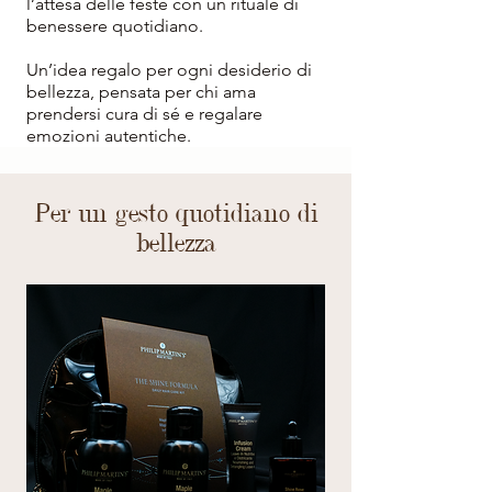
l’attesa delle feste con un rituale di
benessere quotidiano.
Un’idea regalo per ogni desiderio di
bellezza, pensata per chi ama
prendersi cura di sé e regalare
emozioni autentiche.
Per un gesto quotidiano di
bellezza