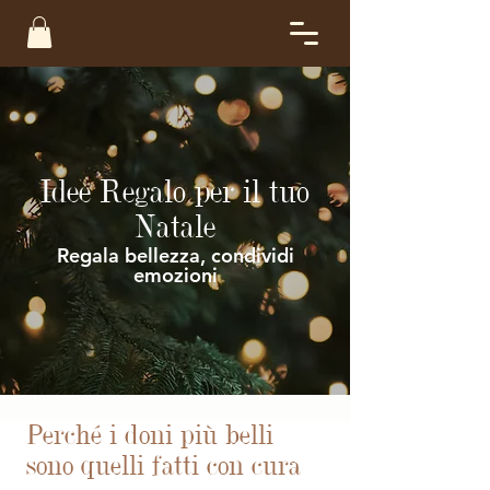
Idee Regalo per il tuo
Natale
Regala bellezza, condividi
emozioni
Perché i doni più belli
sono quelli fatti con cura