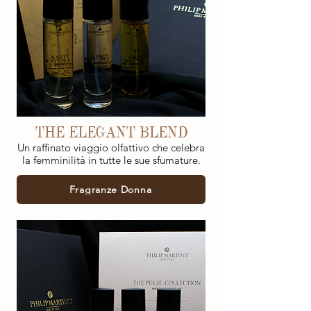
THE ELEGANT BLEND
Un raffinato viaggio olfattivo che celebra
la femminilità in tutte le sue sfumature.
Fragranze Donna