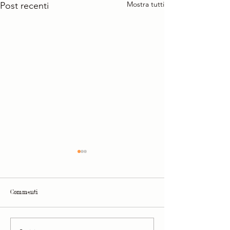
Mostra tutti
Post recenti
Commenti