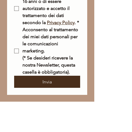
16 anni o di essere 
autorizzato e accetto il 
trattamento dei dati 
secondo la 
Privacy Policy
.
*
Acconsento al trattamento 
dei miei dati personali per 
le comunicazioni 
marketing. 
(* Se desideri ricevere la 
nostra Newsletter, questa 
casella è obbligatoria).
Invia