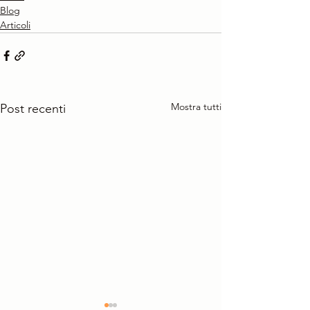
Blog
Articoli
Mostra tutti
Post recenti