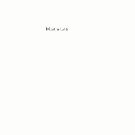
Mostra tutti