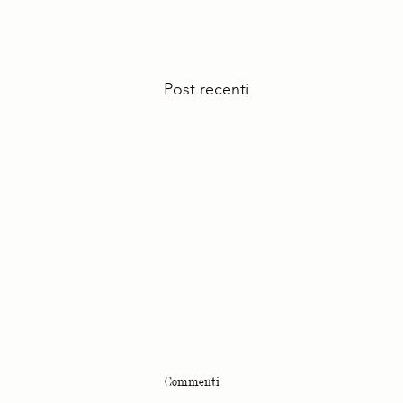
Post recenti
Commenti