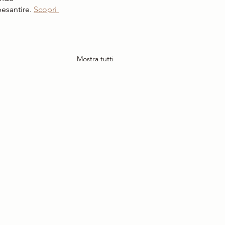
esantire. 
Scopri 
Mostra tutti