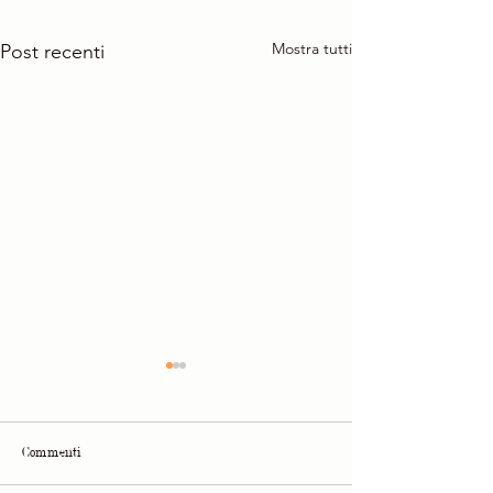
Mostra tutti
Post recenti
Commenti