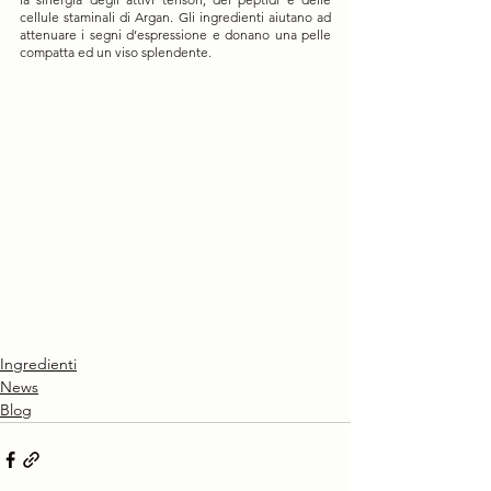
cellule staminali di Argan. Gli ingredienti aiutano ad 
attenuare i segni d’espressione e donano una pelle 
compatta ed un viso splendente.
Ingredienti
News
Blog