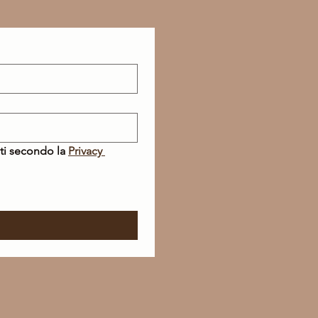
ti secondo la 
Privacy 