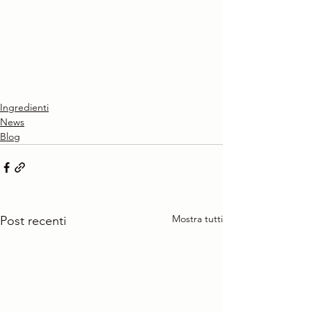
Ingredienti
News
Blog
Mostra tutti
Post recenti