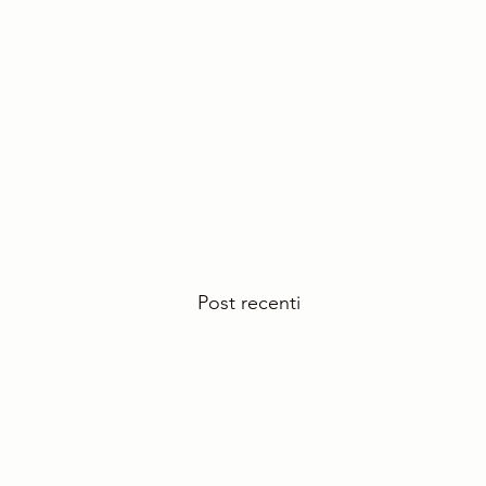
Post recenti