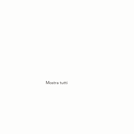
Mostra tutti