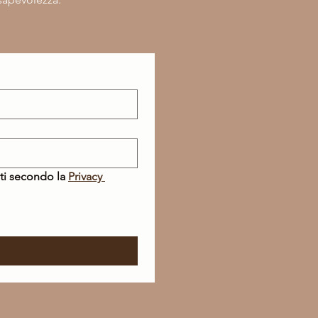
ti secondo la 
Privacy 