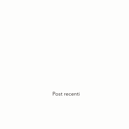
Post recenti