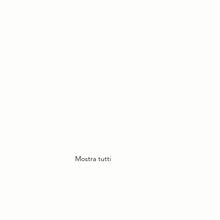
Mostra tutti