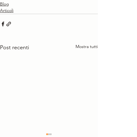
Blog
Articoli
Mostra tutti
Post recenti