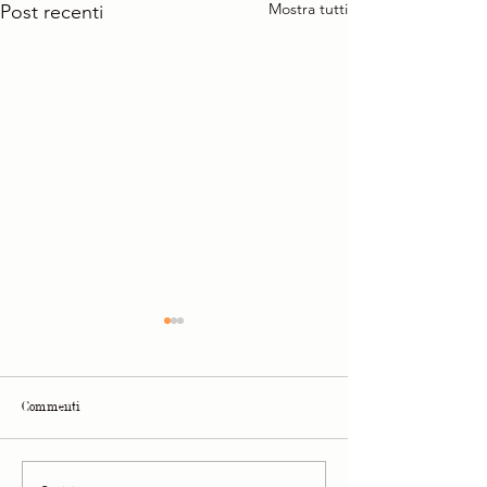
Mostra tutti
Post recenti
Commenti