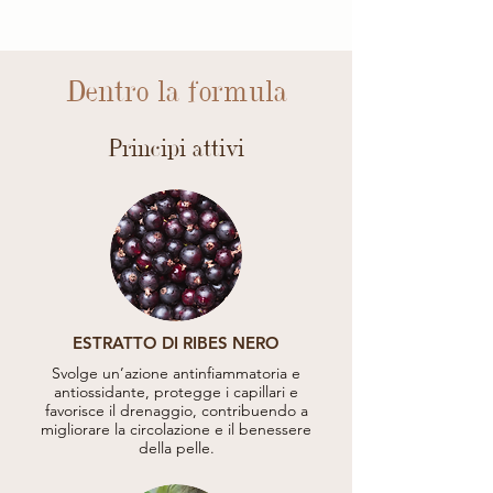
Dentro la formula
Principi attivi
ESTRATTO DI RIBES NERO
Svolge un’azione antinfiammatoria e
antiossidante, protegge i capillari e
favorisce il drenaggio, contribuendo a
migliorare la circolazione e il benessere
della pelle.