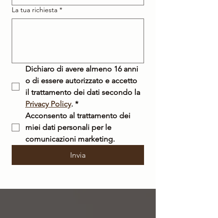
La tua richiesta
*
Dichiaro di avere almeno 16 anni 
o di essere autorizzato e accetto 
il trattamento dei dati secondo la 
Privacy Policy
.
*
Acconsento al trattamento dei 
miei dati personali per le 
comunicazioni marketing.
Invia