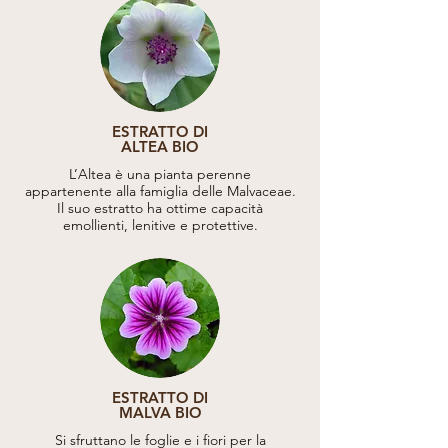
ESTRATTO DI
ALTEA BIO
L’Altea è una pianta perenne
appartenente alla famiglia delle Malvaceae.
Il suo estratto ha ottime capacità
emollienti, lenitive e protettive.
ESTRATTO DI
MALVA BIO
Si sfruttano le foglie e i fiori per la