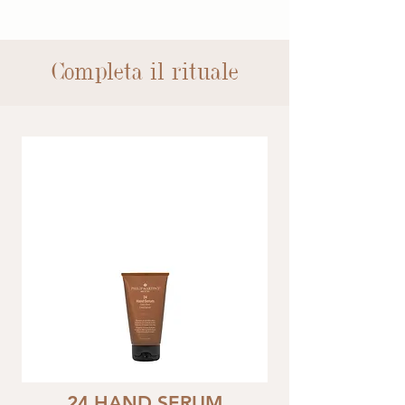
Completa il rituale
24 HAND SERUM