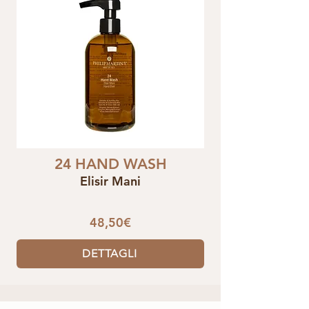
24 HAND WASH
Elisir Mani
48,50€
DETTAGLI