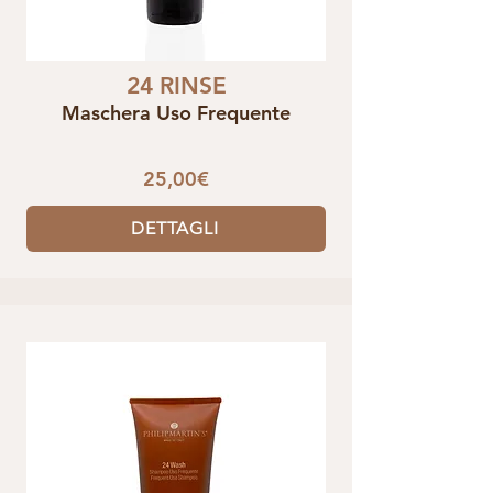
24 RINSE
Maschera Uso Frequente
25,00€
DETTAGLI