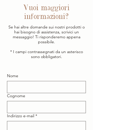
Vuoi maggiori
informazioni?
Se hai altre domande sui nostri prodotti o
hai bisogno di assistenza, scrivici un
messaggio! Ti risponderemo appena
possibile.
* I campi contrassegnati da un asterisco
sono obbligatori.
Nome
Cognome
Indirizzo e-mail
*