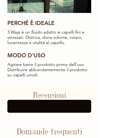
PERCHÉ È IDEALE
3 Ways è un fluido adatto ai capelli fini e
stressati. Districa, dona volume, corpo,
lucentezza e vitalità al capello.
MODO D'USO
Agitare bene il prodotto prima dell’uso.
Distribuire abbondantemente il prodotto
su capelli umidi.
Recensioni
ALTRE RECENSIONI
Domande frequenti