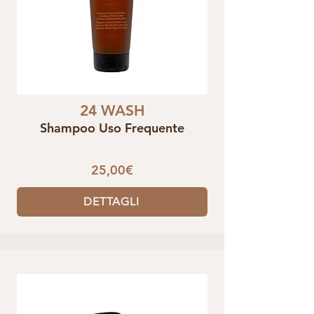
24 WASH
Shampoo Uso Frequente
25,00€
DETTAGLI