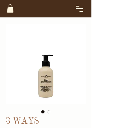
3 WAYS