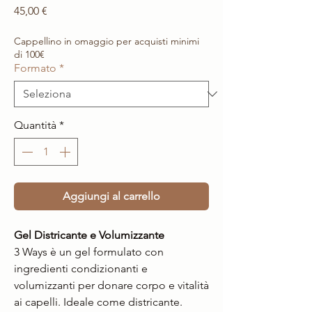
Prezzo
45,00 €
Cappellino in omaggio per acquisti minimi
di 100€
Formato
*
Quantità
*
Aggiungi al carrello
Gel Districante e Volumizzante
3 Ways è un gel formulato con
ingredienti condizionanti e
volumizzanti per donare corpo e vitalità
ai capelli. Ideale come districante.