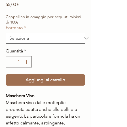
Prezzo
55,00 €
Cappellino in omaggio per acquisti minimi
di 100€
Formato
*
Quantità
*
Aggiungi al carrello
Maschera Viso
Maschera viso dalle molteplici
proprietà adatta anche alle pelli più
esigenti. La particolare formula ha un
effetto calmante, astringente,