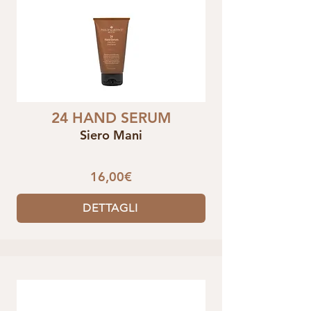
24 HAND SERUM
Siero Mani
16,00€
DETTAGLI