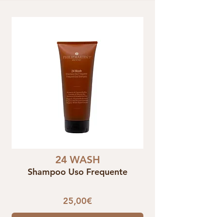
24 WASH
Shampoo Uso Frequente
25,00€