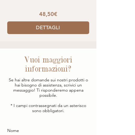
48,50€
DETTAGLI
Vuoi maggiori
informazioni?
Se hai altre domande sui nostri prodotti o
hai bisogno di assistenza, scrivici un
messaggio! Ti risponderemo appena
possibile.
* I campi contrassegnati da un asterisco
sono obbligatori.
Nome