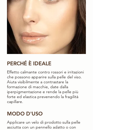
PERCHÉ È IDEALE
Effetto calmante contro rossori e irritazioni
che possono apparire sulla pelle del viso.
Aiuta visibilmente a contrastare la
formazione di macchie, date dalla
iperpigmentazione e rende la pelle più
forte ed elastica prevenendo la fragilità
capillare.
MODO D'USO
Applicare un velo di prodotto sulla pelle
asciutta con un pennello adatto o con