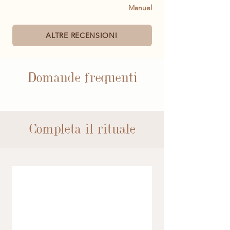
Manuel
ALTRE RECENSIONI
Domande frequenti
Completa il rituale