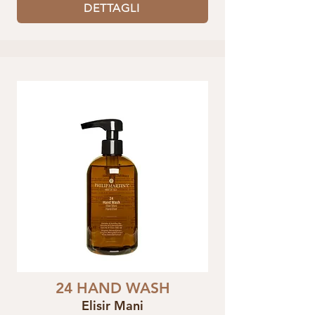
DETTAGLI
24 HAND WASH
Elisir Mani