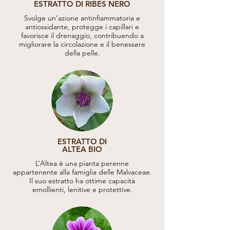
ESTRATTO DI RIBES NERO
Svolge un’azione antinfiammatoria e
antiossidante, protegge i capillari e
favorisce il drenaggio, contribuendo a
migliorare la circolazione e il benessere
della pelle.
ESTRATTO DI
ALTEA BIO
L’Altea è una pianta perenne
appartenente alla famiglia delle Malvaceae.
Il suo estratto ha ottime capacità
emollienti, lenitive e protettive.