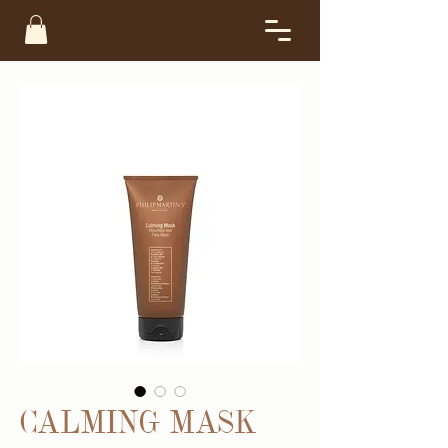
CALMING MASK