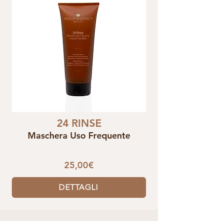
24 RINSE
Maschera Uso Frequente
25,00€
DETTAGLI