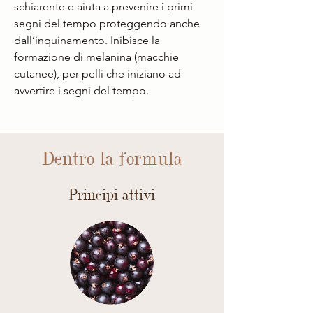
schiarente e aiuta a prevenire i primi
segni del tempo proteggendo anche
dall’inquinamento. Inibisce la
formazione di melanina (macchie
cutanee), per pelli che iniziano ad
avvertire i segni del tempo.
Dentro la formula
Principi attivi