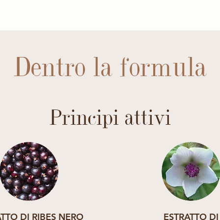
Dentro la formula
Principi attivi
TTO DI RIBES NERO
ESTRATTO DI