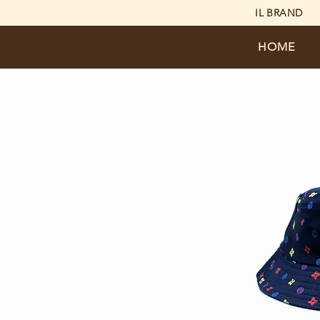
IL BRAND
HOME