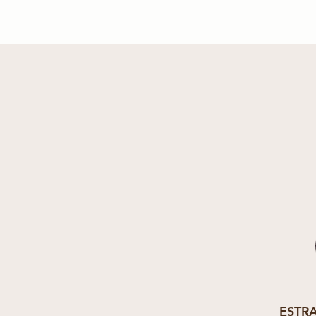
ESTRA