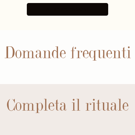
ALTRE RECENSIONI
Domande frequenti
Completa il rituale