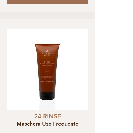
24 RINSE
Maschera Uso Frequente