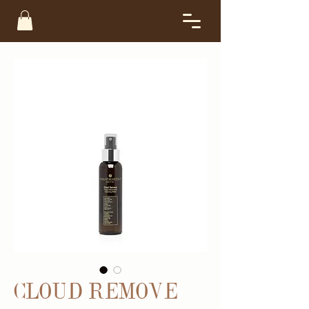
CLOUD REMOVE