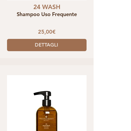
24 WASH
Shampoo Uso Frequente
25,00€
DETTAGLI