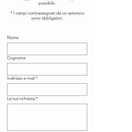
possibile.
* I campi contrassegnati da un asterisco
sono obbligatori.
Nome
Cognome
Indirizzo e-mail
*
La tua richiesta
*