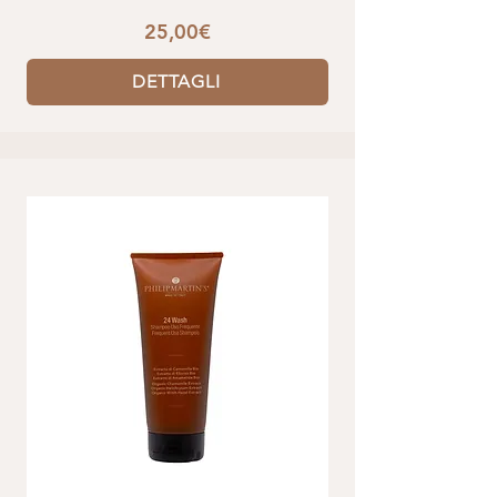
25,00€
DETTAGLI