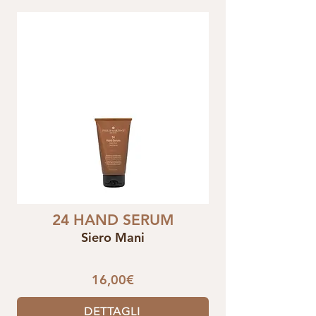
24 HAND SERUM
Siero Mani
16,00€
DETTAGLI