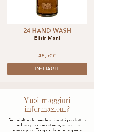
24 HAND WASH
Elisir Mani
48,50€
DETTAGLI
Vuoi maggiori
informazioni?
Se hai altre domande sui nostri prodotti o
hai bisogno di assistenza, scrivici un
messaggio! Ti risponderemo appena