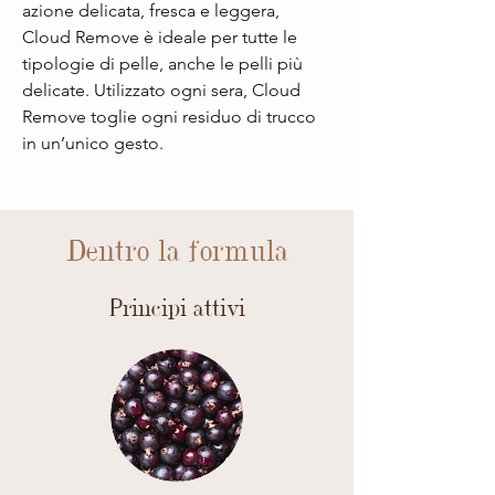
azione delicata, fresca e leggera,
Cloud Remove è ideale per tutte le
tipologie di pelle, anche le pelli più
delicate. Utilizzato ogni sera, Cloud
Remove toglie ogni residuo di trucco
in un’unico gesto.
Dentro la formula
Principi attivi