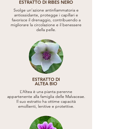
ESTRATTO DI RIBES NERO
Svolge un’azione antinfiammatoria e
antiossidante, protegge i capillari e
favorisce il drenaggio, contribuendo a
migliorare la circolazione e il benessere
della pelle.
ESTRATTO DI
ALTEA BIO
L’Altea è una pianta perenne
appartenente alla famiglia delle Malvaceae.
Il suo estratto ha ottime capacità
emollienti, lenitive e protettive.