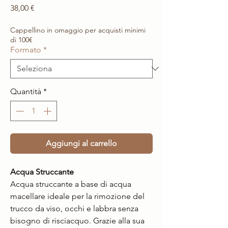
Prezzo
38,00 €
Cappellino in omaggio per acquisti minimi
di 100€
Formato
*
Quantità
*
Aggiungi al carrello
Acqua Struccante
Acqua struccante a base di acqua
macellare ideale per la rimozione del
trucco da viso, occhi e labbra senza
bisogno di risciacquo. Grazie alla sua