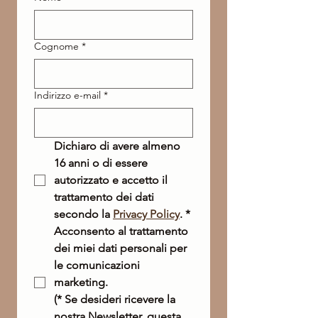
Cognome
*
Indirizzo e-mail
*
Dichiaro di avere almeno 
16 anni o di essere 
autorizzato e accetto il 
trattamento dei dati 
secondo la 
Privacy Policy
.
*
Acconsento al trattamento 
dei miei dati personali per 
le comunicazioni 
marketing. 
(* Se desideri ricevere la 
nostra Newsletter, questa 