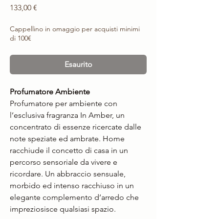
Prezzo
133,00 €
Cappellino in omaggio per acquisti minimi
di 100€
Esaurito
Profumatore Ambiente
Profumatore per ambiente con
l’esclusiva fragranza In Amber, un
concentrato di essenze ricercate dalle
note speziate ed ambrate. Home
racchiude il concetto di casa in un
percorso sensoriale da vivere e
ricordare. Un abbraccio sensuale,
morbido ed intenso racchiuso in un
elegante complemento d’arredo che
impreziosisce qualsiasi spazio.