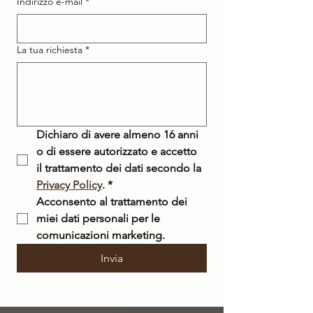
Indirizzo e-mail
*
La tua richiesta
*
Dichiaro di avere almeno 16 anni 
o di essere autorizzato e accetto 
il trattamento dei dati secondo la 
Privacy Policy
.
*
Acconsento al trattamento dei 
miei dati personali per le 
comunicazioni marketing.
Invia