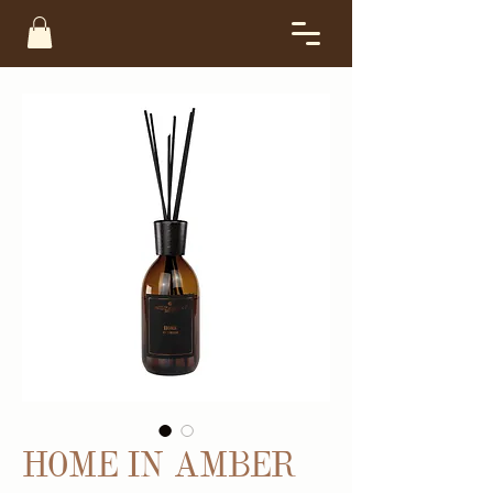
HOME IN AMBER