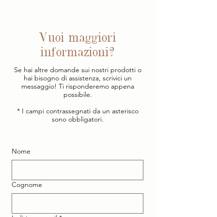
Vuoi maggiori
informazioni?
Se hai altre domande sui nostri prodotti o
hai bisogno di assistenza, scrivici un
messaggio! Ti risponderemo appena
possibile.
* I campi contrassegnati da un asterisco
sono obbligatori.
Nome
Cognome