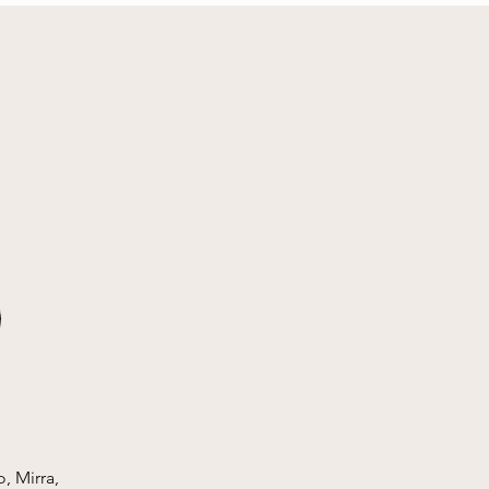
, Mirra,