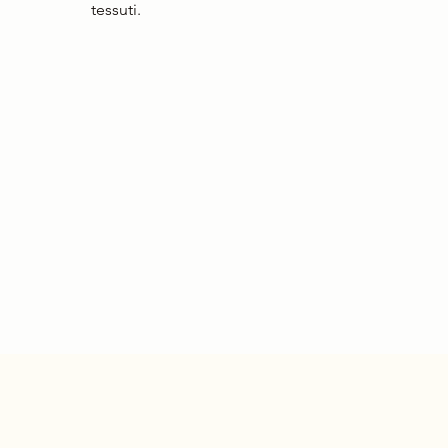
tessuti.