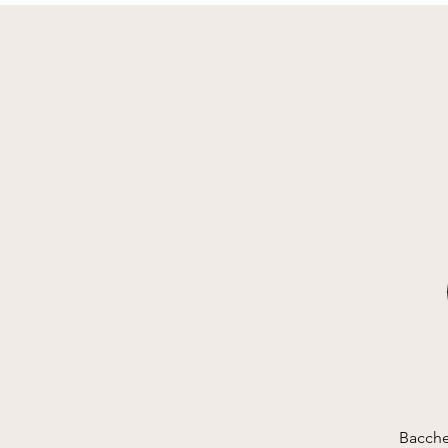
Bacche