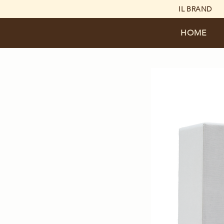
IL BRAND
HOME