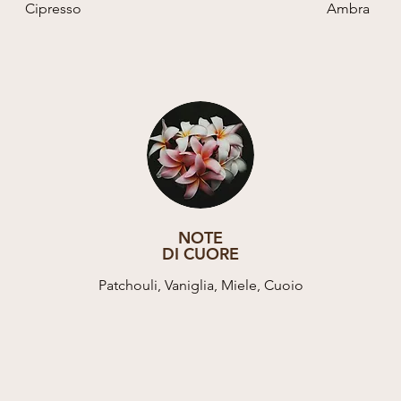
Cipresso
Ambra
NOTE
DI CUORE
Patchouli, Vaniglia, Miele, Cuoio