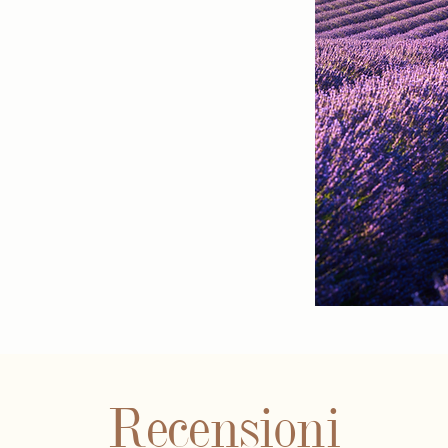
Recensioni