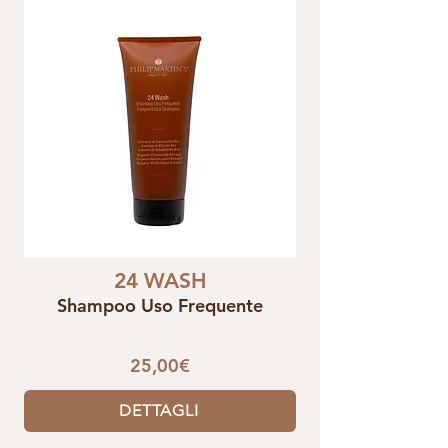
24 WASH
Shampoo Uso Frequente
25,00€
DETTAGLI