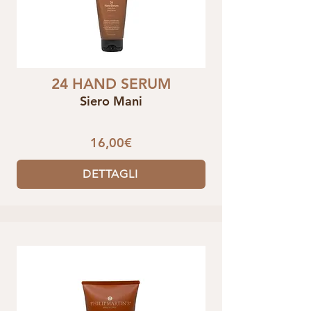
24 HAND SERUM
Siero Mani
16,00€
DETTAGLI