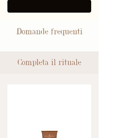
ALTRE RECENSIONI
Domande frequenti
Completa il rituale