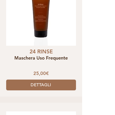
24 RINSE
Maschera Uso Frequente
25,00€
DETTAGLI