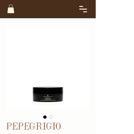
PEPEGRIGIO