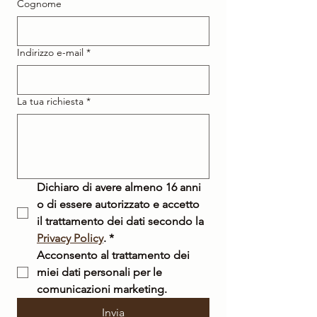
Cognome
Indirizzo e-mail
*
La tua richiesta
*
Dichiaro di avere almeno 16 anni 
o di essere autorizzato e accetto 
il trattamento dei dati secondo la 
Privacy Policy
.
*
Acconsento al trattamento dei 
miei dati personali per le 
comunicazioni marketing.
Invia