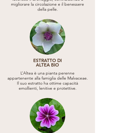
migliorare la circolazione e il benessere
della pelle.
ESTRATTO DI
ALTEA BIO
L’Altea è una pianta perenne
appartenente alla famiglia delle Malvaceae.
Il suo estratto ha ottime capacità
emollienti, lenitive e protettive.