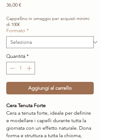
Prezzo
36,00 €
Cappellino in omaggio per acquisti minimi
di 100€
Formato
*
Quantità
*
Aggiungi al carrello
Cera Tenuta Forte
Cera a tenuta forte, ideale per definire
e modellare i capelli durante tutta la
giornata con un effetto naturale. Dona
forma e struttura a tutta la chioma,