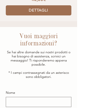
DETTAGLI
Vuoi maggiori
informazioni?
Se hai altre domande sui nostri prodotti o
hai bisogno di assistenza, scrivici un
messaggio! Ti risponderemo appena
possibile.
* I campi contrassegnati da un asterisco
sono obbligatori.
Nome