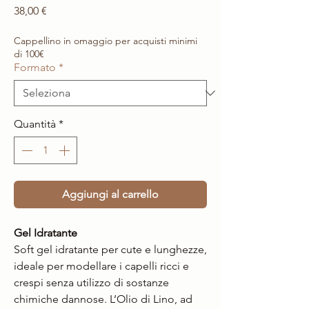
Prezzo
38,00 €
Cappellino in omaggio per acquisti minimi
di 100€
Formato
*
Quantità
*
Aggiungi al carrello
Gel Idratante
Soft gel idratante per cute e lunghezze,
ideale per modellare i capelli ricci e
crespi senza utilizzo di sostanze
chimiche dannose. L’Olio di Lino, ad