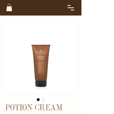
POTION CREAM