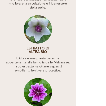
migliorare la circolazione e il benessere
della pelle.
ESTRATTO DI
ALTEA BIO
L’Altea è una pianta perenne
appartenente alla famiglia delle Malvaceae.
Il suo estratto ha ottime capacità
emollienti, lenitive e protettive.