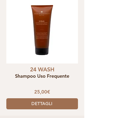
24 WASH
Shampoo Uso Frequente
25,00€
DETTAGLI