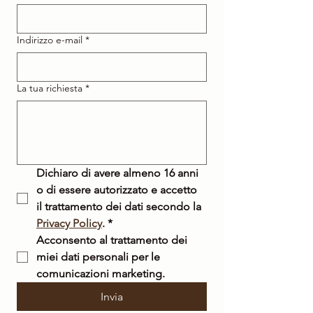
Indirizzo e-mail
*
La tua richiesta
*
Dichiaro di avere almeno 16 anni 
o di essere autorizzato e accetto 
il trattamento dei dati secondo la 
Privacy Policy
.
*
Acconsento al trattamento dei 
miei dati personali per le 
comunicazioni marketing.
Invia