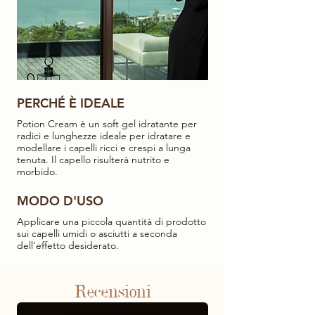
PERCHÉ È IDEALE
Potion Cream è un soft gel idratante per
radici e lunghezze ideale per idratare e
modellare i capelli ricci e crespi a lunga
tenuta. Il capello risulterà nutrito e
morbido.
MODO D'USO
Applicare una piccola quantità di prodotto
sui capelli umidi o asciutti a seconda
dell’effetto desiderato.
Recensioni