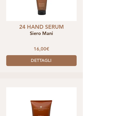
24 HAND SERUM
Siero Mani
16,00€
DETTAGLI