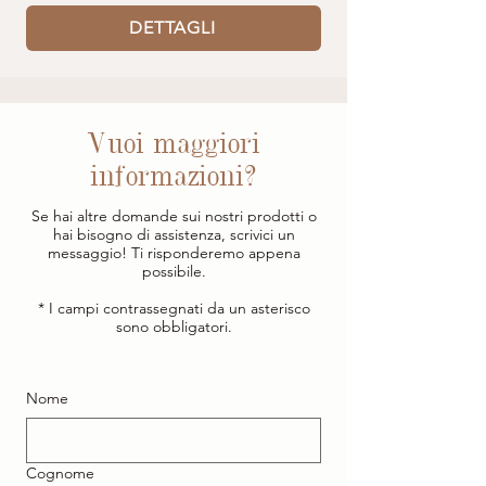
DETTAGLI
Vuoi maggiori
informazioni?
Se hai altre domande sui nostri prodotti o
hai bisogno di assistenza, scrivici un
messaggio! Ti risponderemo appena
possibile.
* I campi contrassegnati da un asterisco
sono obbligatori.
Nome
Cognome