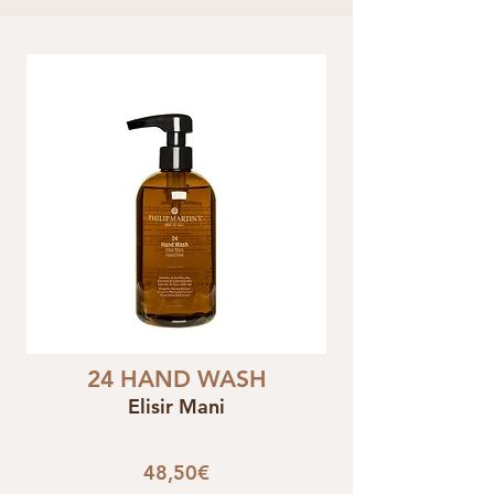
24 HAND WASH
Elisir Mani
48,50€