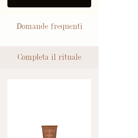
ALTRE RECENSIONI
Domande frequenti
Completa il rituale