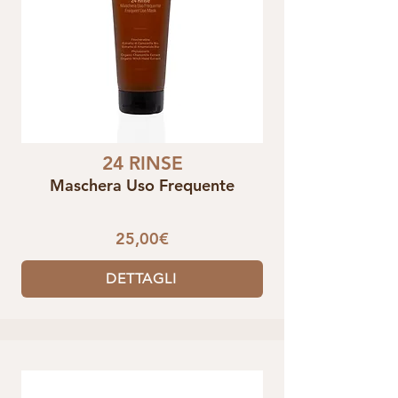
24 RINSE
Maschera Uso Frequente
25,00€
DETTAGLI