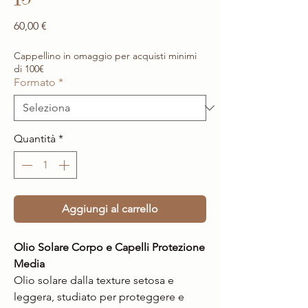
Prezzo
60,00 €
Cappellino in omaggio per acquisti minimi
di 100€
Formato
*
Quantità
*
Aggiungi al carrello
Olio Solare Corpo e Capelli Protezione
Media
Olio solare dalla texture setosa e
leggera, studiato per proteggere e