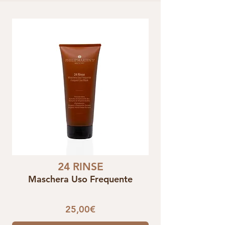
24 RINSE
Maschera Uso Frequente
25,00€