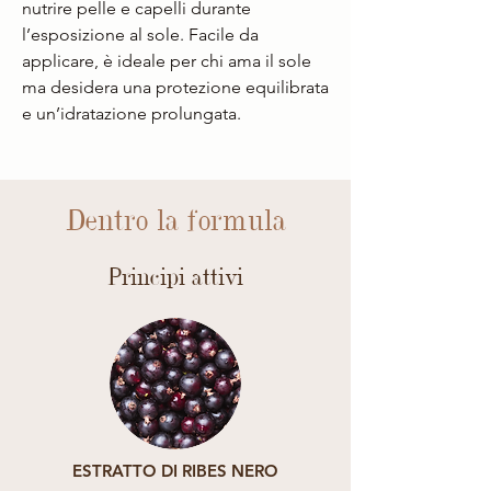
nutrire pelle e capelli durante
l’esposizione al sole. Facile da
applicare, è ideale per chi ama il sole
ma desidera una protezione equilibrata
e un’idratazione prolungata.
Dentro la formula
Principi attivi
ESTRATTO DI RIBES NERO