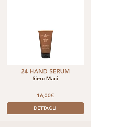
24 HAND SERUM
Siero Mani
16,00€
DETTAGLI