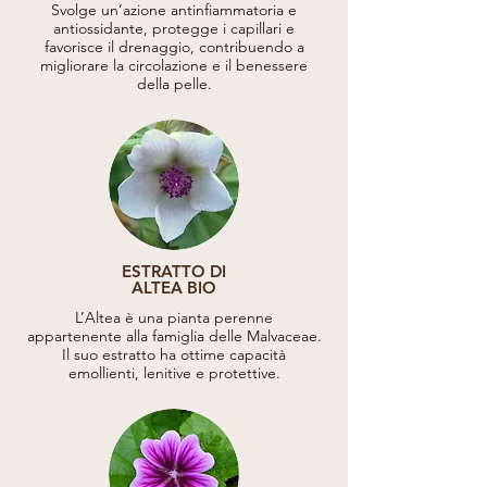
Svolge un’azione antinfiammatoria e
antiossidante, protegge i capillari e
favorisce il drenaggio, contribuendo a
migliorare la circolazione e il benessere
della pelle.
ESTRATTO DI
ALTEA BIO
L’Altea è una pianta perenne
appartenente alla famiglia delle Malvaceae.
Il suo estratto ha ottime capacità
emollienti, lenitive e protettive.