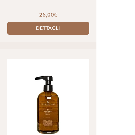
25,00€
DETTAGLI