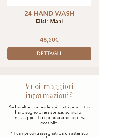
24 HAND WASH
Elisir Mani
48,50€
DETTAGLI
Vuoi maggiori
informazioni?
Se hai altre domande sui nostri prodotti o
hai bisogno di assistenza, scrivici un
messaggio! Ti risponderemo appena
possibile.
* I campi contrassegnati da un asterisco