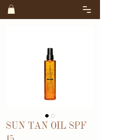
SUN TAN OIL SPF
15