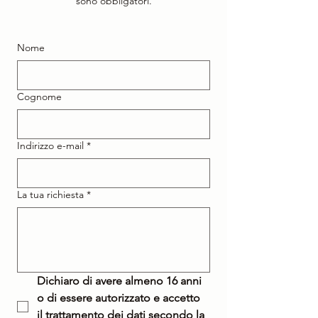
sono obbligatori.
Nome
Cognome
Indirizzo e-mail
*
La tua richiesta
*
Dichiaro di avere almeno 16 anni 
o di essere autorizzato e accetto 
il trattamento dei dati secondo la 