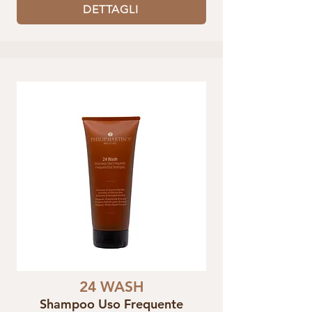
DETTAGLI
24 WASH
Shampoo Uso Frequente