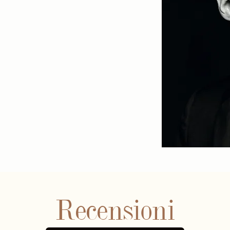
Recensioni