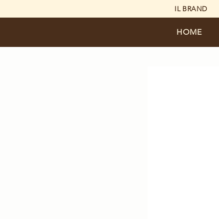
IL BRAND
HOME