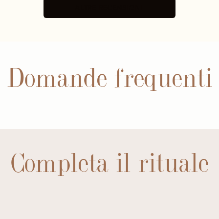
ALTRE RECENSIONI
Domande frequenti
Completa il rituale