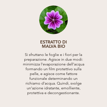
ESTRATTO DI
MALVA BIO
Si sfruttano le foglie e i fiori per la
preparazione. Agisce in due modi:
minimizza l’evaporazione dell’acqua
formando un film protettivo sulla
pelle, e agisce come fattore
funzionale determinando un
richiamo d’acqua. Quindi, svolge
un’azione idratante, emolliente,
protettiva e decongestionante.