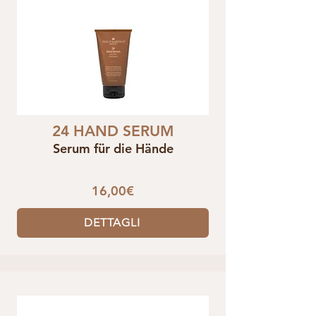
24 HAND SERUM
Serum für die Hände
16,00€
DETTAGLI