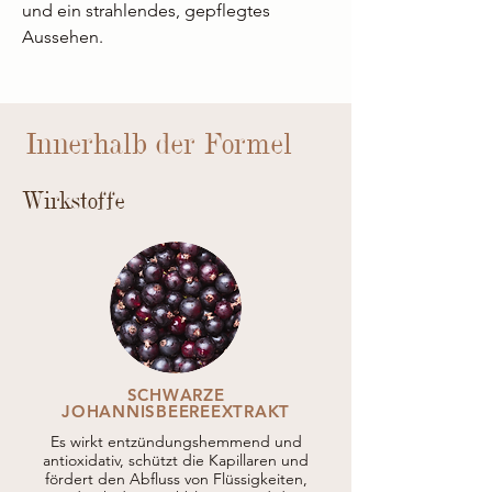
und ein strahlendes, gepflegtes
Aussehen.
Innerhalb der Formel
Wirkstoffe
SCHWARZE
JOHANNISBEEREEXTRAKT
Es wirkt entzündungshemmend und
antioxidativ, schützt die Kapillaren und
fördert den Abfluss von Flüssigkeiten,