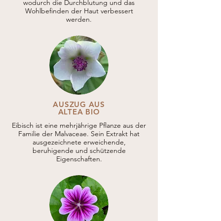
wodurch die Durchblutung und das
Wohlbefinden der Haut verbessert
werden.
AUSZUG AUS
ALTEA BIO
Eibisch ist eine mehrjährige Pflanze aus der
Familie der Malvaceae. Sein Extrakt hat
ausgezeichnete erweichende,
beruhigende und schützende
Eigenschaften.