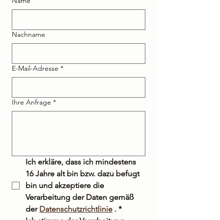
Name
Nachname
E-Mail-Adresse
*
Ihre Anfrage
*
Ich erkläre, dass ich mindestens 
16 Jahre alt bin bzw. dazu befugt 
bin und akzeptiere die 
Verarbeitung der Daten gemäß 
der 
Datenschutzrichtlinie
 .
*