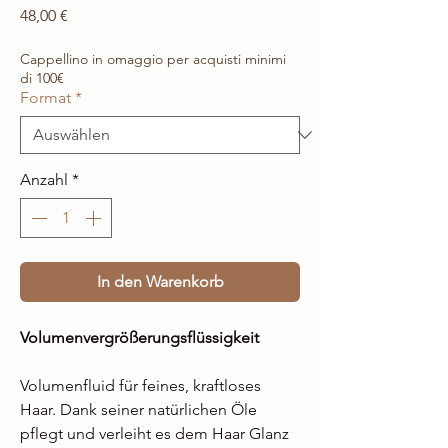
Preis
48,00 €
Cappellino in omaggio per acquisti minimi
di 100€
Format
*
Anzahl
*
In den Warenkorb
Volumenvergrößerungsflüssigkeit
Volumenfluid für feines, kraftloses
Haar. Dank seiner natürlichen Öle
pflegt und verleiht es dem Haar Glanz