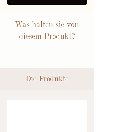
Was halten sie von
diesem Produkt?
BEWERTUNGEN
Die Produkte