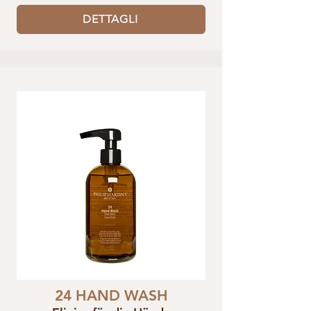
DETTAGLI
24 HAND WASH