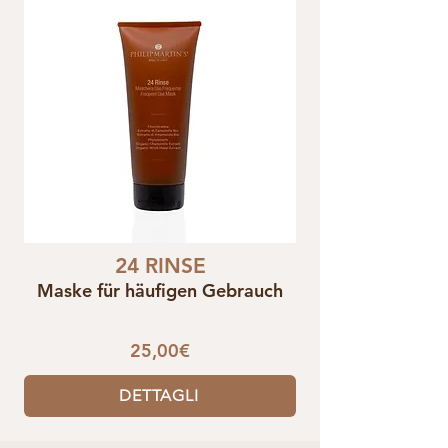
24 RINSE
Maske für häufigen Gebrauch
25,00€
DETTAGLI