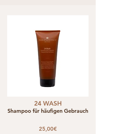
24 WASH
Shampoo für häufigen Gebrauch
25,00€