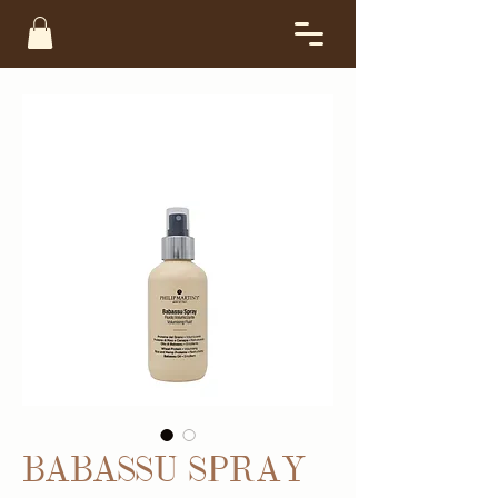
BABASSU SPRAY