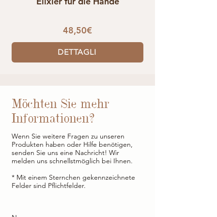
Elixier für die Hände
48,50€
DETTAGLI
Möchten Sie mehr
Informationen?
Wenn Sie weitere Fragen zu unseren
Produkten haben oder Hilfe benötigen,
senden Sie uns eine Nachricht! Wir
melden uns schnellstmöglich bei Ihnen.
* Mit einem Sternchen gekennzeichnete
Felder sind Pflichtfelder.