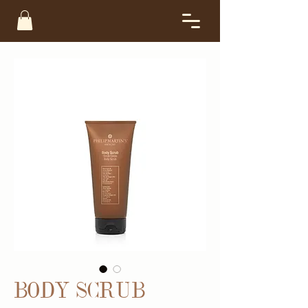
BODY SCRUB