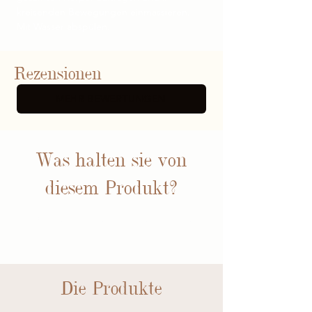
kreisenden Bewegungen einmassieren.
Mit Wasser abspülen.
Rezensionen
MEHR BEWERTUNGEN
Was halten sie von
diesem Produkt?
BEWERTUNGEN
Die Produkte