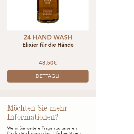
24 HAND WASH
Elixier für die Hände
48,50€
DETTAGLI
Möchten Sie mehr
Informationen?
Wenn Sie weitere Fragen zu unseren
Produkten haben oder Hilfe benötigen,