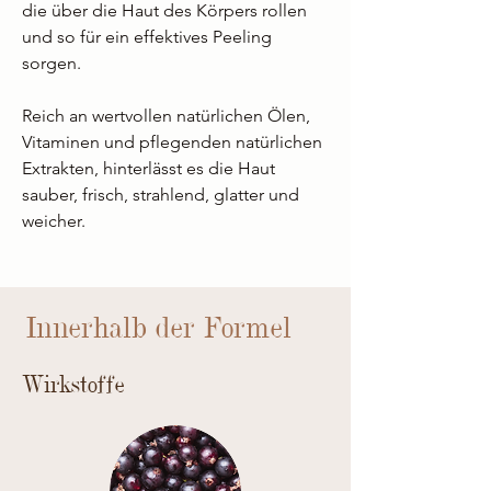
die über die Haut des Körpers rollen
und so für ein effektives Peeling
sorgen.
Reich an wertvollen natürlichen Ölen,
Vitaminen und pflegenden natürlichen
Extrakten, hinterlässt es die Haut
sauber, frisch, strahlend, glatter und
weicher.
Innerhalb der Formel
Wirkstoffe