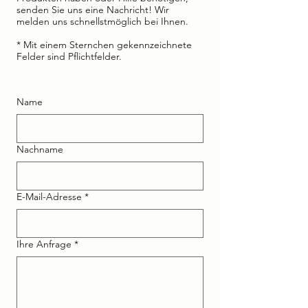
senden Sie uns eine Nachricht! Wir
melden uns schnellstmöglich bei Ihnen.
* Mit einem Sternchen gekennzeichnete
Felder sind Pflichtfelder.
Name
Nachname
E-Mail-Adresse
*
Ihre Anfrage
*