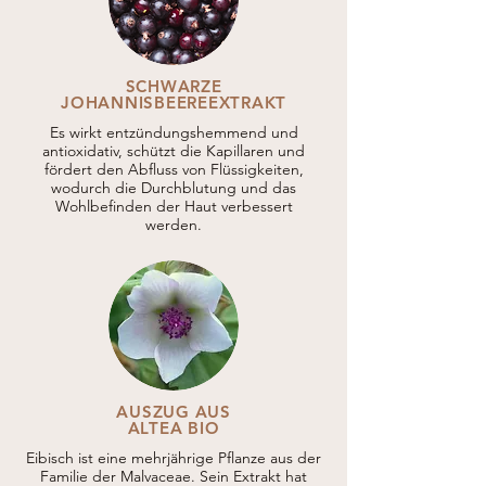
SCHWARZE
JOHANNISBEEREEXTRAKT
Es wirkt entzündungshemmend und
antioxidativ, schützt die Kapillaren und
fördert den Abfluss von Flüssigkeiten,
wodurch die Durchblutung und das
Wohlbefinden der Haut verbessert
werden.
AUSZUG AUS
ALTEA BIO
Eibisch ist eine mehrjährige Pflanze aus der
Familie der Malvaceae. Sein Extrakt hat