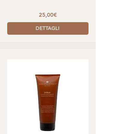
25,00€
DETTAGLI