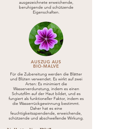
ausgezeichnete erweichende,
beruhigende und schützende
Eigenschaften.
AUSZUG AUS
BIO-MALVE
Für die Zubereitung werden die Blätter
und Blüten verwendet. Es wirkt auf zwei
Arten: Es minimiert die
Wasserverdunstung, indem es einen
Schutzfilm auf der Haut bildet, und es
fungiert als funktioneller Faktor, indem es
die Wasserrückgewinnung bestimmt.
Daher hat es eine
feuchtigkeitsspendende, erweichende,
schützende und abschwellende Wirkung.