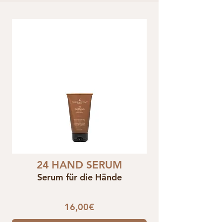
24 HAND SERUM
Serum für die Hände
16,00€