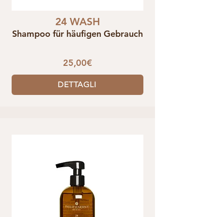
24 WASH
Shampoo für häufigen Gebrauch
25,00€
DETTAGLI