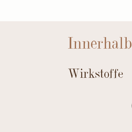
Innerhalb
Wirkstoffe