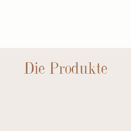
BEWERTUNGE
Die Produkte