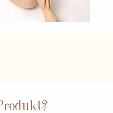
Produkt?