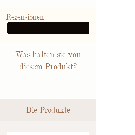
Rezensionen
MEHR BEWERTUNGEN
Was halten sie von
diesem Produkt?
BEWERTUNGEN
Die Produkte