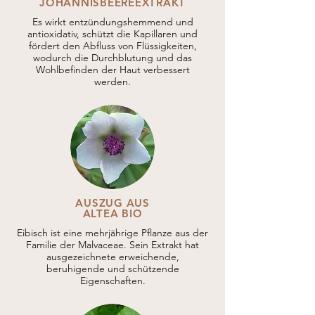
JOHANNISBEEREEXTRAKT
Es wirkt entzündungshemmend und
antioxidativ, schützt die Kapillaren und
fördert den Abfluss von Flüssigkeiten,
wodurch die Durchblutung und das
Wohlbefinden der Haut verbessert
werden.
AUSZUG AUS
ALTEA BIO
Eibisch ist eine mehrjährige Pflanze aus der
Familie der Malvaceae. Sein Extrakt hat
ausgezeichnete erweichende,
beruhigende und schützende
Eigenschaften.