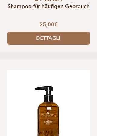
Shampoo für häufigen Gebrauch
25,00€
DETTAGLI