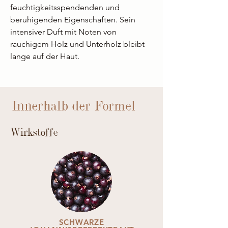
feuchtigkeitsspendenden und
beruhigenden Eigenschaften. Sein
intensiver Duft mit Noten von
rauchigem Holz und Unterholz bleibt
lange auf der Haut.
Innerhalb der Formel
Wirkstoffe
SCHWARZE