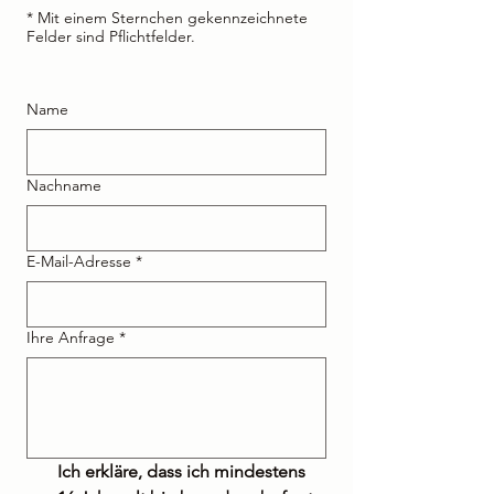
* Mit einem Sternchen gekennzeichnete
Felder sind Pflichtfelder.
Name
Nachname
E-Mail-Adresse
*
Ihre Anfrage
*
Ich erkläre, dass ich mindestens 