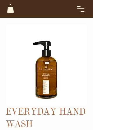
EVERYDAY HAND
WASH