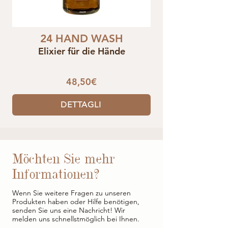
24 HAND WASH
Elixier für die Hände
48,50€
DETTAGLI
Möchten Sie mehr
Informationen?
Wenn Sie weitere Fragen zu unseren
Produkten haben oder Hilfe benötigen,
senden Sie uns eine Nachricht! Wir
melden uns schnellstmöglich bei Ihnen.