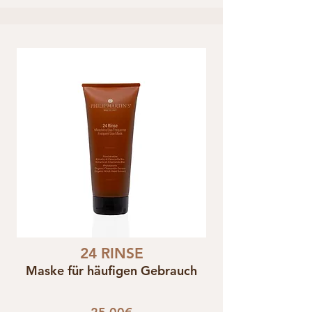
24 RINSE
Maske für häufigen Gebrauch