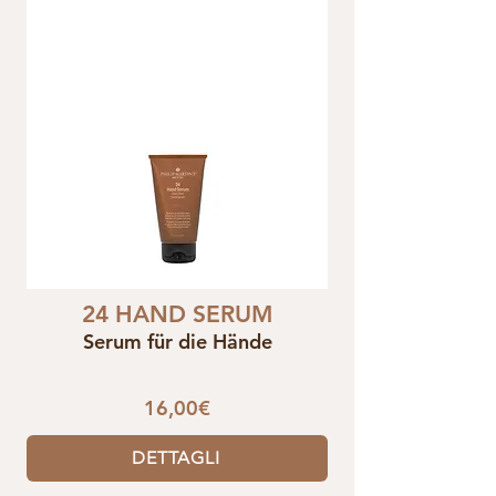
24 HAND SERUM
Serum für die Hände
16,00€
DETTAGLI