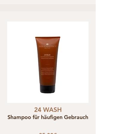
24 WASH
Shampoo für häufigen Gebrauch