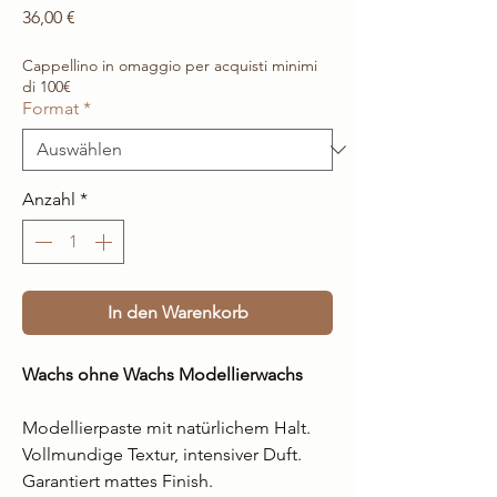
Preis
36,00 €
Cappellino in omaggio per acquisti minimi
di 100€
Format
*
Anzahl
*
In den Warenkorb
Wachs ohne Wachs Modellierwachs
Modellierpaste mit natürlichem Halt.
Vollmundige Textur, intensiver Duft.
Garantiert mattes Finish.