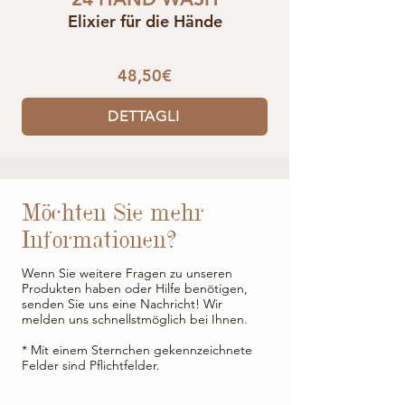
Elixier für die Hände
48,50€
DETTAGLI
Möchten Sie mehr
Informationen?
Wenn Sie weitere Fragen zu unseren
Produkten haben oder Hilfe benötigen,
senden Sie uns eine Nachricht! Wir
melden uns schnellstmöglich bei Ihnen.
* Mit einem Sternchen gekennzeichnete
Felder sind Pflichtfelder.