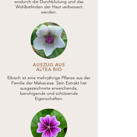
wodurch die Durchblutung und das
Wohlbefinden der Haut verbessert
werden.
AUSZUG AUS
ALTEA BIO
Eibisch ist eine mehrjährige Pflanze aus der
Familie der Malvaceae. Sein Extrakt hat
ausgezeichnete erweichende,
beruhigende und schützende
Eigenschaften.