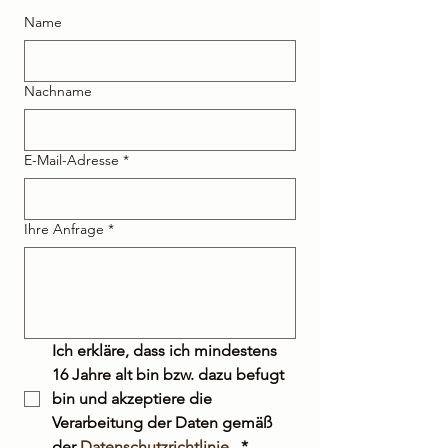
Name
Nachname
E-Mail-Adresse
*
Ihre Anfrage
*
Ich erkläre, dass ich mindestens 
16 Jahre alt bin bzw. dazu befugt 
bin und akzeptiere die 
Verarbeitung der Daten gemäß 
der 
Datenschutzrichtlinie
 .
*