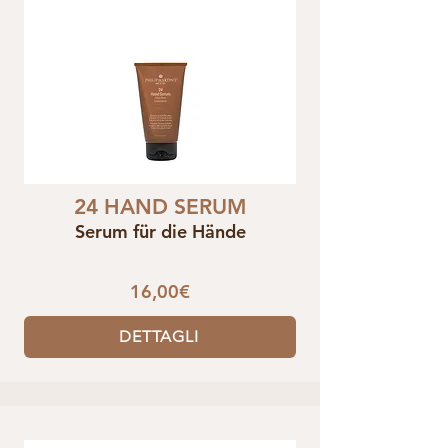
24 HAND SERUM
Serum für die Hände
16,00€
DETTAGLI