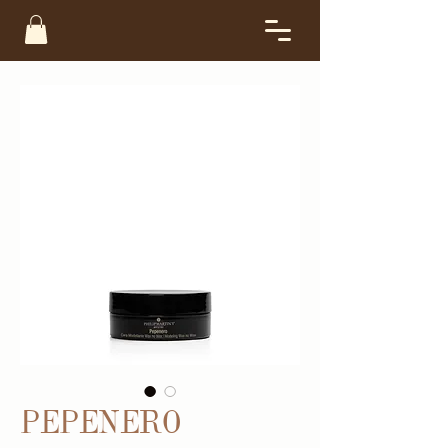
PEPENERO