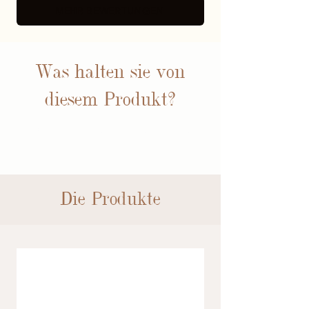
MEHR BEWERTUNGEN
Was halten sie von
diesem Produkt?
BEWERTUNGEN
Die Produkte