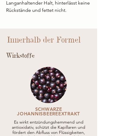
Langanhaltender Halt, hinterlässt keine
Rückstände und fettet nicht.
Innerhalb der Formel
Wirkstoffe
SCHWARZE
JOHANNISBEEREEXTRAKT
Es wirkt entzündungshemmend und
antioxidativ, schützt die Kapillaren und
fördert den Abfluss von Flüssigkeiten,