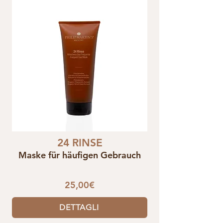
24 RINSE
Maske für häufigen Gebrauch
25,00€
DETTAGLI