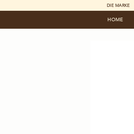
DIE MARKE
HOME