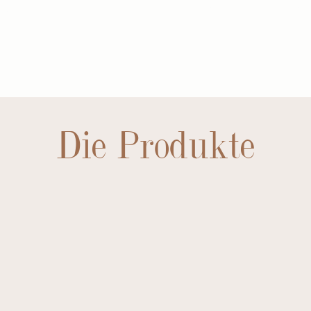
BEWERTUNGE
Die Produkte