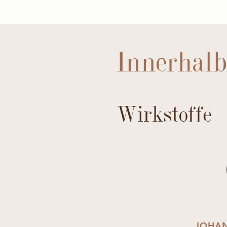
Innerhalb
Wirkstoffe
JOHAN