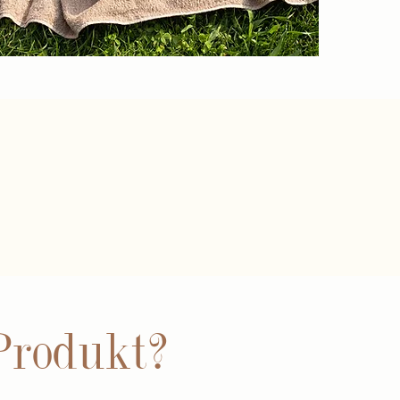
Produkt?