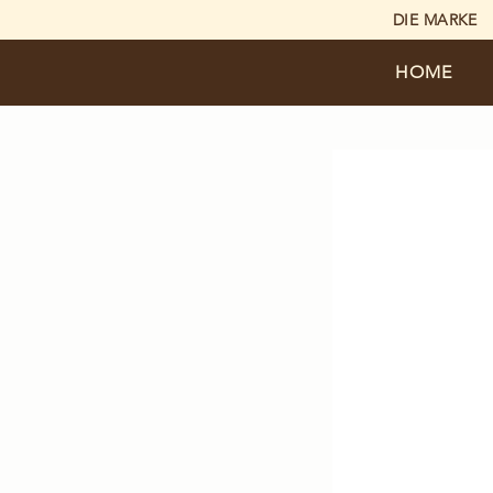
DIE MARKE
HOME