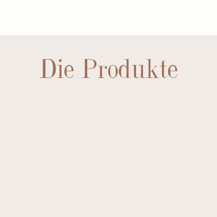
Die Produkte