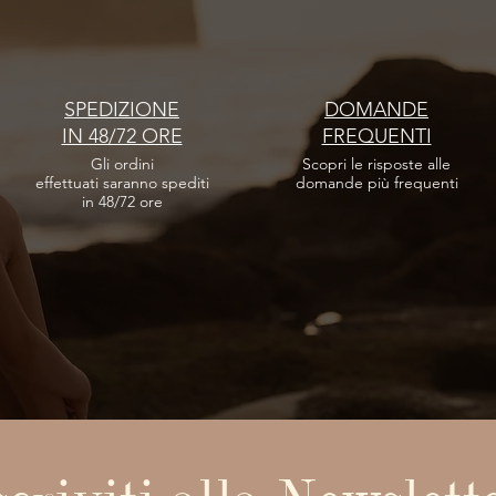
SPEDIZIONE
DOMANDE
IN 48/72 ORE
FREQUENTI
Gli ordini
Scopri le risposte
alle
effettuati
saranno spediti
domande più frequenti
in 48/72 ore