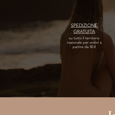
SPEDIZIONE
GRATUITA
su tutto il territorio
nazionale per ordini a
partire da 50 €