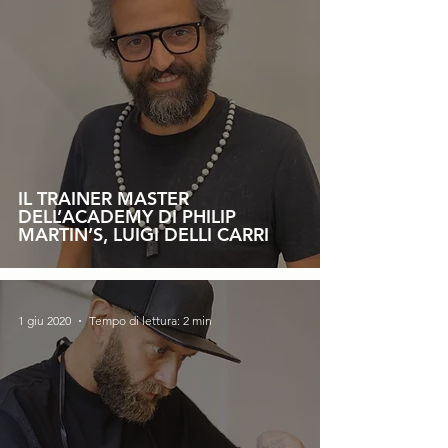
IL TRAINER MASTER
DELL’ACADEMY DI PHILIP
MARTIN’S, LUIGI DELLI CARRI
1 giu 2020
Tempo di lettura: 2 min