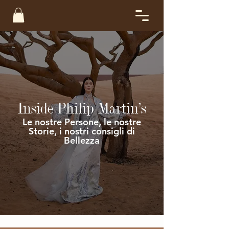
Inside Philip Martin's
Le nostre Persone, le nostre
Storie, i nostri consigli di
Bellezza