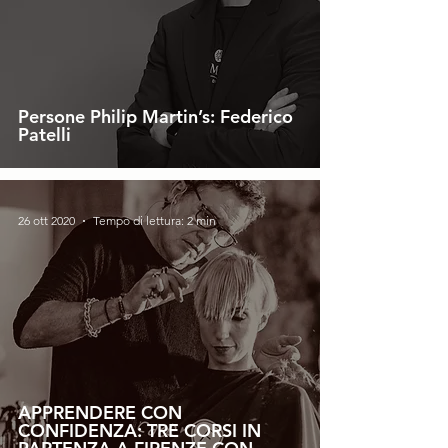
Persone Philip Martin’s: Federico
Patelli
26 ott 2020
Tempo di lettura: 2 min
APPRENDERE CON
CONFIDENZA: TRE CORSI IN