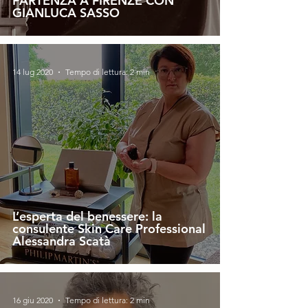
PARTENZA A FIRENZE CON
GIANLUCA SASSO
14 lug 2020
Tempo di lettura: 2 min
L’esperta del benessere: la
consulente Skin Care Professional
Alessandra Scatà
16 giu 2020
Tempo di lettura: 2 min