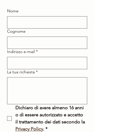
Nome
Cognome
Indirizzo e-mail
*
La tua richiesta
*
Dichiaro di avere almeno 16 anni 
o di essere autorizzato e accetto 
il trattamento dei dati secondo la 
Privacy Policy
.
*