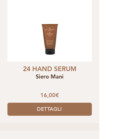
24 HAND SERUM
Siero Mani
16,00€
DETTAGLI