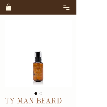
TY MAN BEARD