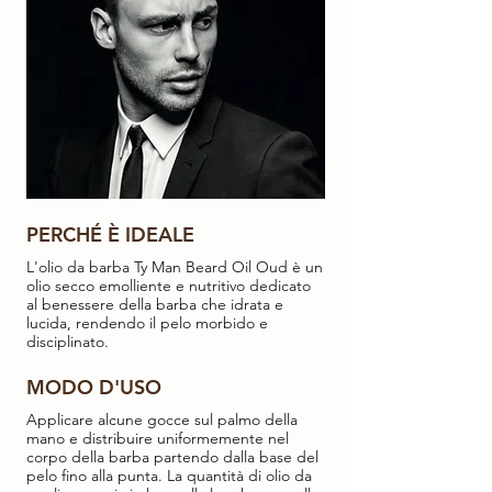
PERCHÉ È IDEALE
L'olio da barba Ty Man Beard Oil Oud è un
olio secco emolliente e nutritivo dedicato
al benessere della barba che idrata e
lucida, rendendo il pelo morbido e
disciplinato.
MODO D'USO
Applicare alcune gocce sul palmo della
mano e distribuire uniformemente nel
corpo della barba partendo dalla base del
pelo fino alla punta. La quantità di olio da