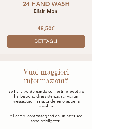
24 HAND WASH
Elisir Mani
48,50€
DETTAGLI
Vuoi maggiori
informazioni?
Se hai altre domande sui nostri prodotti o
hai bisogno di assistenza, scrivici un
messaggio! Ti risponderemo appena
possibile.
* I campi contrassegnati da un asterisco
sono obbligatori.