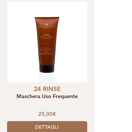
24 RINSE
Maschera Uso Frequente
25,00€
DETTAGLI