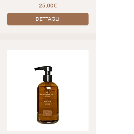
25,00€
DETTAGLI