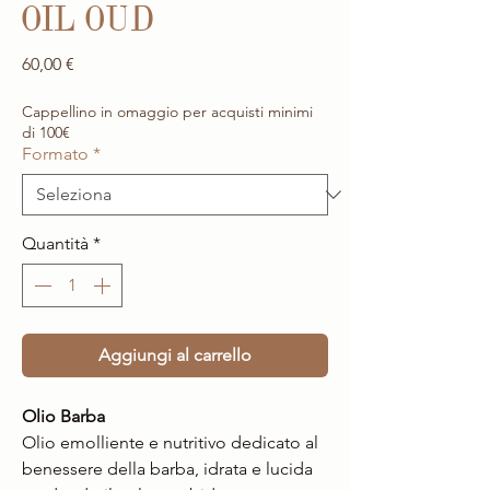
OIL OUD
Prezzo
60,00 €
Cappellino in omaggio per acquisti minimi
di 100€
Formato
*
Quantità
*
Aggiungi al carrello
Olio Barba
Olio emolliente e nutritivo dedicato al
benessere della barba, idrata e lucida