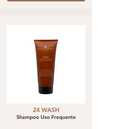
24 WASH
Shampoo Uso Frequente