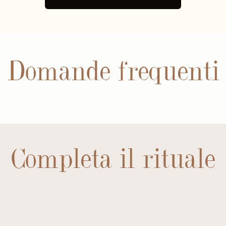
Domande frequenti
Completa il rituale