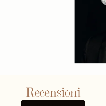
Recensioni
ALTRE RECENSIONI