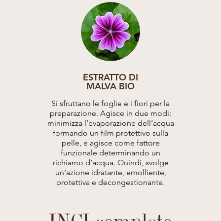
ESTRATTO DI
MALVA BIO
Si sfruttano le foglie e i fiori per la
preparazione. Agisce in due modi:
minimizza l’evaporazione dell’acqua
formando un film protettivo sulla
pelle, e agisce come fattore
funzionale determinando un
richiamo d’acqua. Quindi, svolge
un’azione idratante, emolliente,
protettiva e decongestionante.