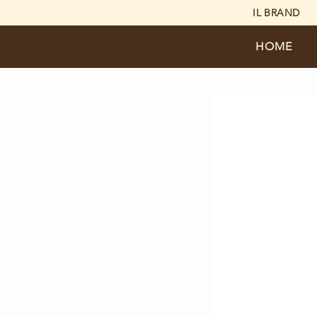
IL BRAND
HOME