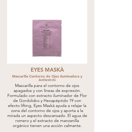
EYES MASKÀ
Mascarilla Contorno de Ojos Iluminadora y
Antiestrés
Mascarilla para el contorno de ojos
apagados y con líneas de expresión.
Formulado con extracto iluminador de Flor
de Gordolobo y Hexapéptido 19 con
efecto lifting, Eyes Maskà ayuda a relajar la
zona del contorno de ojos y aporta a la
mirada un aspecto descansado. El agua de
romero y el extracto de manzanilla
orgánico tienen una acción calmante.