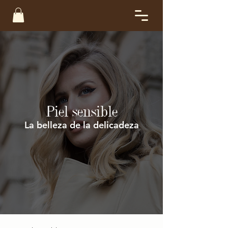
Piel sensible
La belleza de la delicadeza