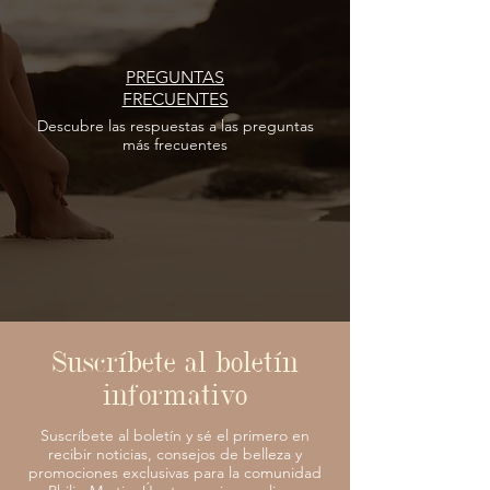
PREGUNTAS
FRECUENTES
Descubre las respuestas
a las
preguntas
más frecuentes
Suscríbete al boletín
informativo
Suscríbete al boletín y sé el primero en
recibir noticias, consejos de belleza y
promociones exclusivas para la comunidad