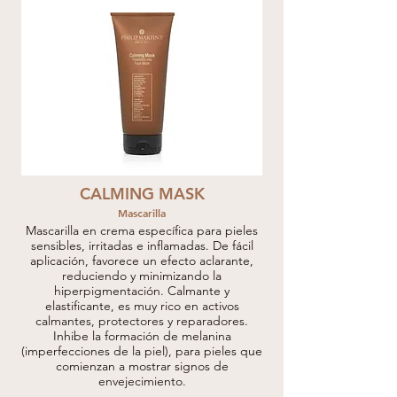
CALMING MASK
Mascarilla
Mascarilla en crema específica para pieles
sensibles, irritadas e inflamadas. De fácil
aplicación, favorece un efecto aclarante,
reduciendo y minimizando la
hiperpigmentación. Calmante y
elastificante, es muy rico en activos
calmantes, protectores y reparadores.
Inhibe la formación de melanina
(imperfecciones de la piel), para pieles que
comienzan a mostrar signos de
envejecimiento.