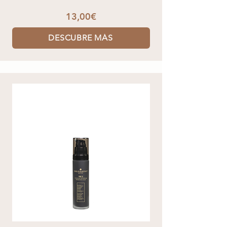
13,00€
DESCUBRE MÁS