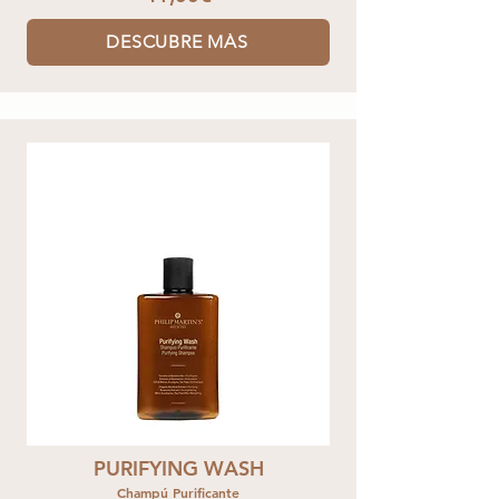
DESCUBRE MÁS
PURIFYING WASH
Champú Purificante