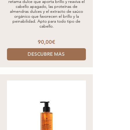
retama dulce que aporta brillo y reaviva el
cabello apagado, las proteínas de
almendras dulces y el extracto de saúco
orgánico que favorecen el brillo y la
peinabilidad. Apto para todo tipo de
cabello.
90,00€
DESCUBRE MÁS