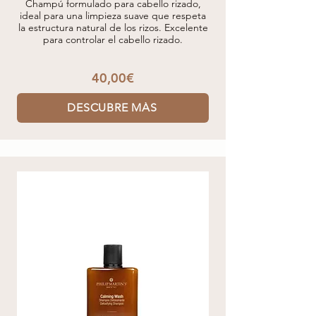
Champú formulado para cabello rizado,
ideal para una limpieza suave que respeta
la estructura natural de los rizos. Excelente
para controlar el cabello rizado.
40,00€
DESCUBRE MÁS