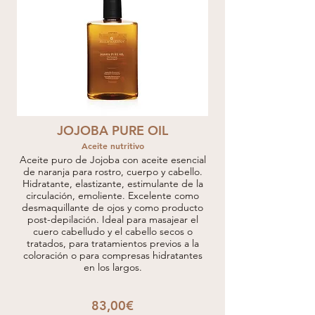
JOJOBA PURE OIL
Aceite nutritivo
Aceite puro de Jojoba con aceite esencial
de naranja para rostro, cuerpo y cabello.
Hidratante, elastizante, estimulante de la
circulación, emoliente. Excelente como
desmaquillante de ojos y como producto
post-depilación. Ideal para masajear el
cuero cabelludo y el cabello secos o
tratados, para tratamientos previos a la
coloración o para compresas hidratantes
en los largos.
83,00€