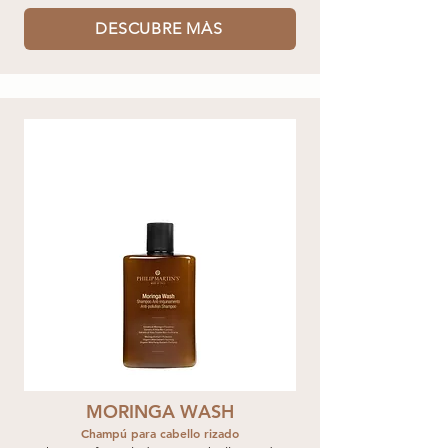
DESCUBRE MÁS
MORINGA WASH
Champú para cabello rizado