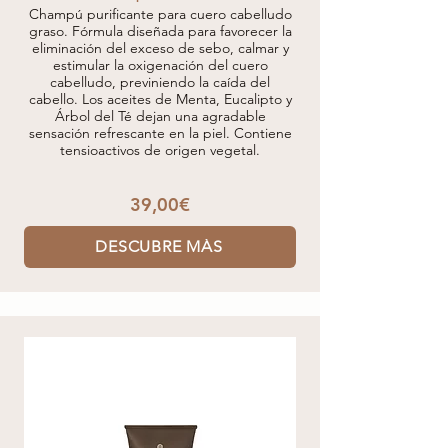
Champú purificante para cuero cabelludo
graso. Fórmula diseñada para favorecer la
eliminación del exceso de sebo, calmar y
estimular la oxigenación del cuero
cabelludo, previniendo la caída del
cabello. Los aceites de Menta, Eucalipto y
Árbol del Té dejan una agradable
sensación refrescante en la piel. Contiene
tensioactivos de origen vegetal.
39,00€
DESCUBRE MÁS