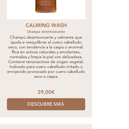
CALMING WASH
Champú desintoxicante
Champú desintoxicante y calmante que
ayuda a reequilibrar el cuero cabelludo
seco, con tendencia a la caspa o anormal.
Rica en activos naturales y emolientes,
normaliza y limpia la piel con delicadeza.
Contiene tensioactivos de origen vegetal.
Indicado para cuero cabelludo irritado o
enrojecido provocado por cuero cabelludo
seco o caspa.
39,00€
DESCUBRE MÁS