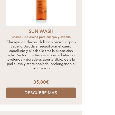
SUN WASH
Champú de ducha para cuerpo y cabello
Champú de ducha, delicado para cuerpo y
cabello. Ayuda a reequilibrar el cuero
cabelludo y el cabello tras la exposición
solar. Su fórmula favorece una hidratación
profunda y duradera, aporta alivio, deja la
piel suave y aterciopelada, prolongando el
bronceado.
35,00€
DESCUBRE MÁS