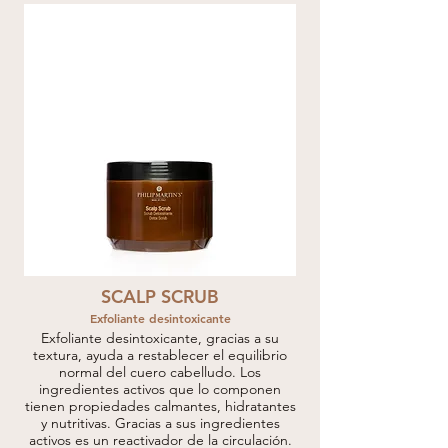
SCALP SCRUB
Exfoliante desintoxicante
Exfoliante desintoxicante, gracias a su
textura, ayuda a restablecer el equilibrio
normal del cuero cabelludo. Los
ingredientes activos que lo componen
tienen propiedades calmantes, hidratantes
y nutritivas. Gracias a sus ingredientes
activos es un reactivador de la circulación.