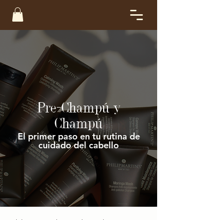
Pre-Champú y
Champú
El primer paso en tu rutina de
cuidado del cabello