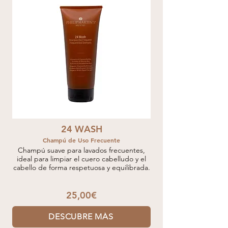
24 WASH
Champú de Uso Frecuente
Champú suave para lavados frecuentes,
ideal para limpiar el cuero cabelludo y el
cabello de forma respetuosa y equilibrada.
25,00€
DESCUBRE MÁS