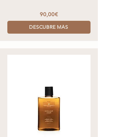
90,00€
DESCUBRE MÁS