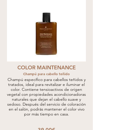
COLOR MAINTENANCE
Champú para cabello teñido
Champú específico para cabellos teñidos y
tratados, ideal para revitalizar e iluminar el
color. Contiene tensioactivos de origen
vegetal con propiedades acondicionadoras
naturales que dejan el cabello suave y
sedoso. Después del servicio de coloración
en el salón, podrás mantener el color vivo
por más tiempo en casa.
39,00€