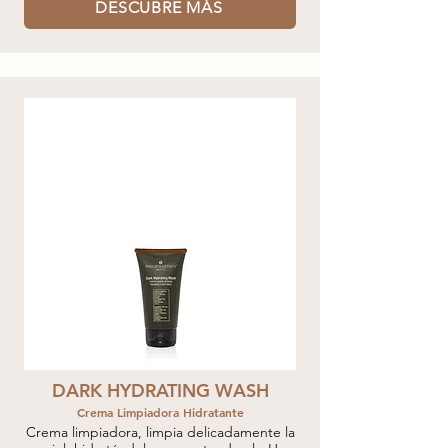
DESCUBRE MÁS
DARK HYDRATING WASH
Crema Limpiadora Hidratante
Crema limpiadora, limpia delicadamente la