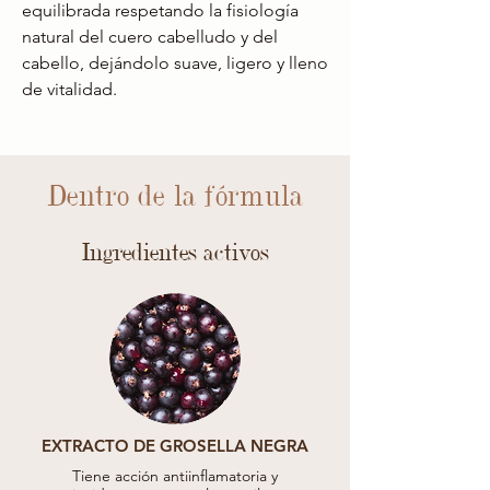
equilibrada respetando la fisiología
natural del cuero cabelludo y del
cabello, dejándolo suave, ligero y lleno
de vitalidad.
Dentro de la fórmula
Ingredientes activos
EXTRACTO DE GROSELLA NEGRA
Tiene acción antiinflamatoria y