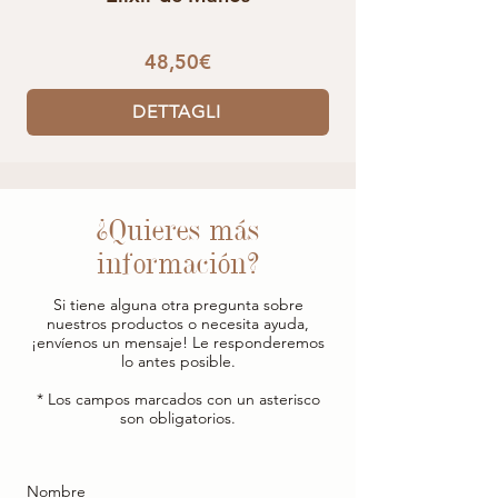
48,50€
DETTAGLI
¿Quieres más
información?
Si tiene alguna otra pregunta sobre
nuestros productos o necesita ayuda,
¡envíenos un mensaje! Le responderemos
lo antes posible.
* Los campos marcados con un asterisco
son obligatorios.
Nombre