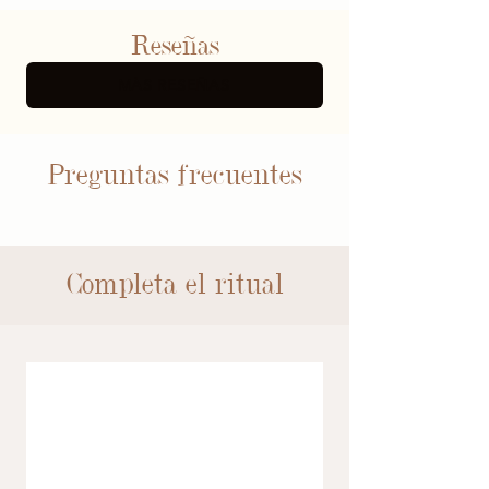
Reseñas
MÁS RESEÑAS
Preguntas frecuentes
Completa el ritual