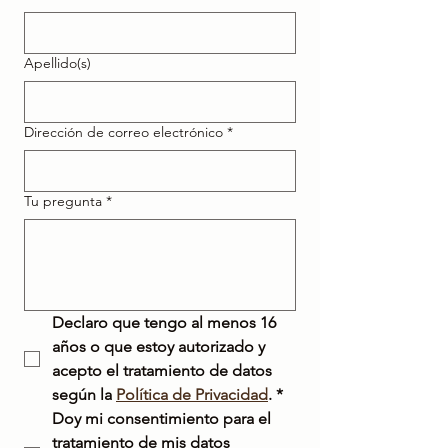
Apellido(s)
Dirección de correo electrónico
*
Tu pregunta
*
Declaro que tengo al menos 16 
años o que estoy autorizado y 
acepto el tratamiento de datos 
según la 
Política de Privacidad
.
*
Doy mi consentimiento para el 
tratamiento de mis datos 