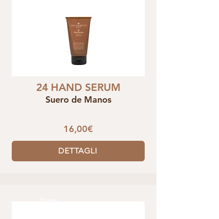
24 HAND SERUM
Suero de Manos
16,00€
DETTAGLI
Nuevo