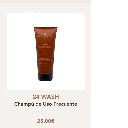
Nuevo
24 WASH
Champú de Uso Frecuente
25,00€