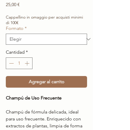
Precio
25,00 €
Cappellino in omaggio per acquisti minimi
di 100€
Formato
*
Cantidad
*
Agregar al carrito
Champú de Uso Frecuente
Champú de fórmula delicada, ideal
para uso frecuente. Enriquecido con
extractos de plantas, limpia de forma