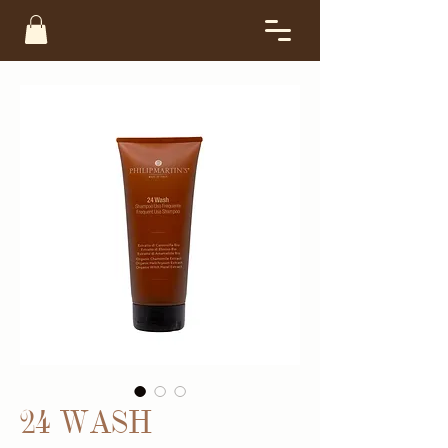
24 WASH