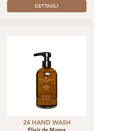
DETTAGLI
24 HAND WASH
Elixir de Manos