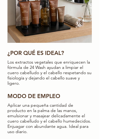
¿POR QUÉ ES IDEAL?
Los extractos vegetales que enriquecen la
fórmula de 24 Wash ayudan a limpiar el
cuero cabelludo y el cabello respetando su
fisiología y dejando el cabello suave y
ligero.
MODO DE EMPLEO
Aplicar una pequeña cantidad de
producto en la palma de las manos,
emulsionar y masajear delicadamente el
cuero cabelludo y el cabello humedecidos.
Enjuagar con abundante agua. Ideal para
uso diario.