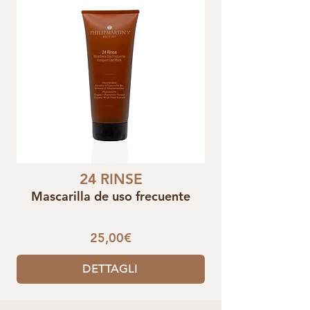
24 RINSE
Mascarilla de uso frecuente
25,00€
DETTAGLI