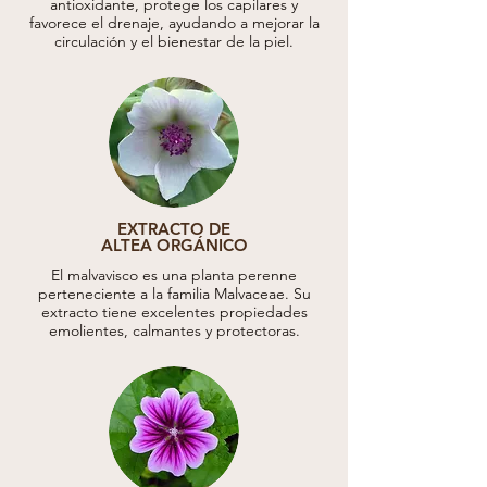
antioxidante, protege los capilares y
favorece el drenaje, ayudando a mejorar la
circulación y el bienestar de la piel.
EXTRACTO DE
ALTEA ORGÁNICO
El malvavisco es una planta perenne
perteneciente a la familia Malvaceae. Su
extracto tiene excelentes propiedades
emolientes, calmantes y protectoras.