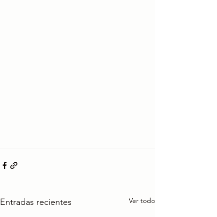
Ver todo
Entradas recientes