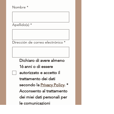
Nombre
*
Apellido(s)
*
Dirección de correo electrónico
*
Dichiaro di avere almeno 
16 anni o di essere 
autorizzato e accetto il 
trattamento dei dati 
secondo la 
Privacy Policy
.
*
Acconsento al trattamento 
dei miei dati personali per 
le comunicazioni 
marketing. 