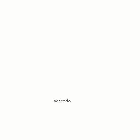
Ver todo