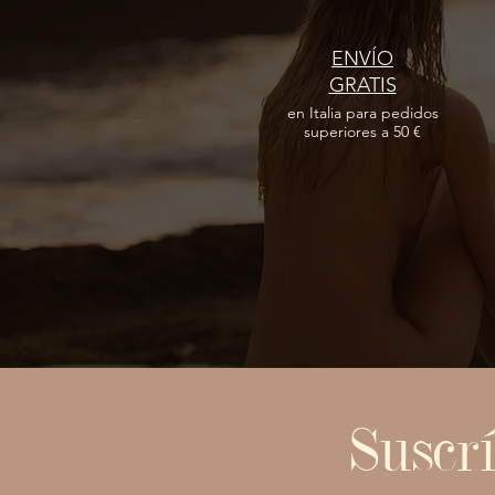
ENVÍO
GRATIS
en Italia para pedidos
superiores a 50 €
Suscrí