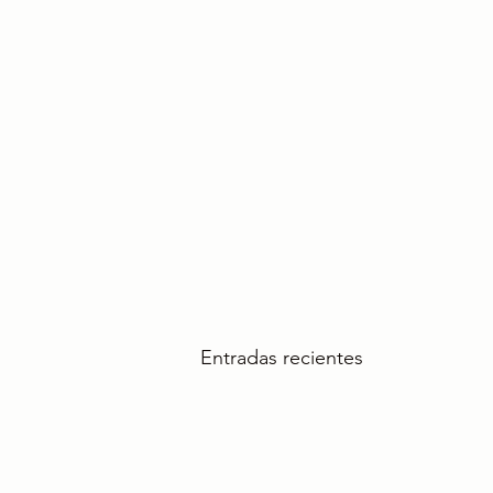
Entradas recientes