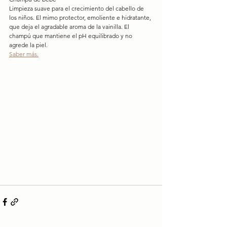
Limpieza suave para el crecimiento del cabello de 
los niños. El mimo protector, emoliente e hidratante, 
que deja el agradable aroma de la vainilla. El 
champú que mantiene el pH equilibrado y no 
agrede la piel.
Saber más.