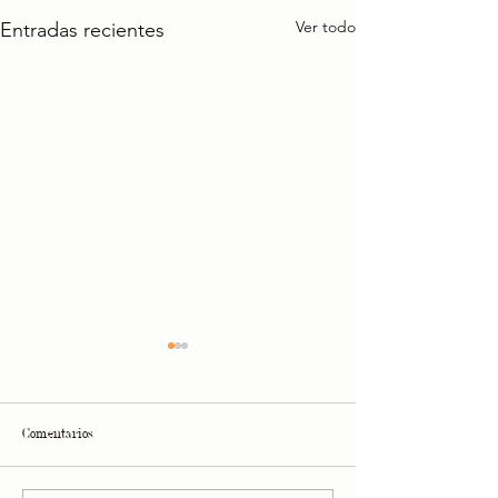
Ver todo
Entradas recientes
Comentarios