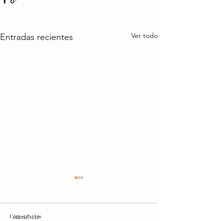
Ver todo
Entradas recientes
Comentarios