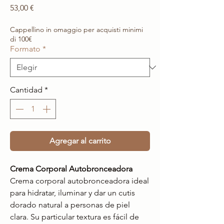
Precio
53,00 €
Cappellino in omaggio per acquisti minimi
di 100€
Formato
*
Cantidad
*
Agregar al carrito
Crema Corporal Autobronceadora
Crema corporal autobronceadora ideal
para hidratar, iluminar y dar un cutis
dorado natural a personas de piel
clara. Su particular textura es fácil de