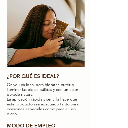
¿POR QUÉ ES IDEAL?
Onlyou es ideal para hidratar, nutrir e
iluminar las pieles pálidas y con un color
dorado natural.
La aplicación rápida y sencilla hace que
este producto sea adecuado tanto para
ocasiones especiales como para el uso
diario.
MODO DE EMPLEO