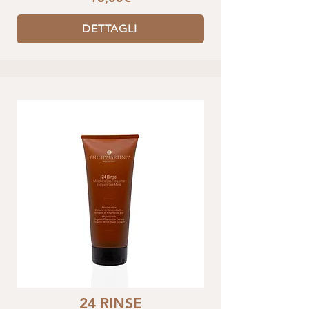
DETTAGLI
24 RINSE