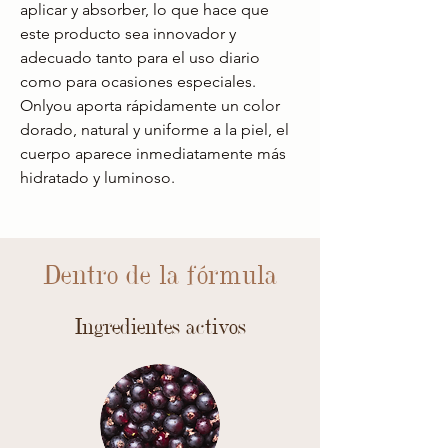
aplicar y absorber, lo que hace que
este producto sea innovador y
adecuado tanto para el uso diario
como para ocasiones especiales.
Onlyou aporta rápidamente un color
dorado, natural y uniforme a la piel, el
cuerpo aparece inmediatamente más
hidratado y luminoso.
Dentro de la fórmula
Ingredientes activos