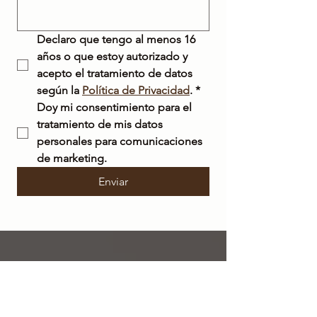
Declaro que tengo al menos 16 
años o que estoy autorizado y 
acepto el tratamiento de datos 
según la 
Política de Privacidad
.
*
Doy mi consentimiento para el 
tratamiento de mis datos 
personales para comunicaciones 
de marketing.
Enviar
ENVÍO
GRATIS