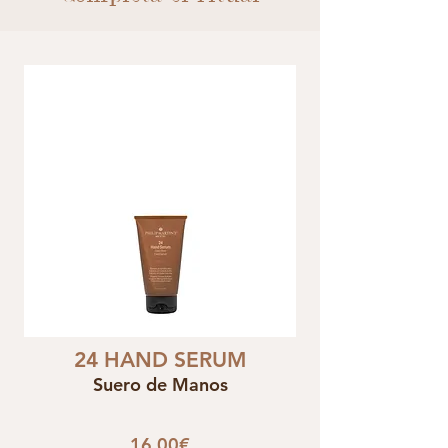
24 HAND SERUM
Suero de Manos
16,00€