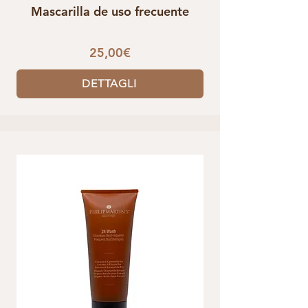
Mascarilla de uso frecuente
25,00€
DETTAGLI