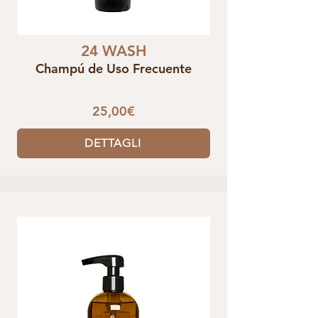
24 WASH
Champú de Uso Frecuente
25,00€
DETTAGLI