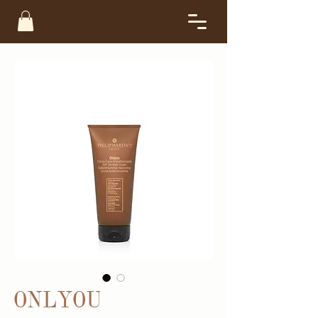
ONLYOU