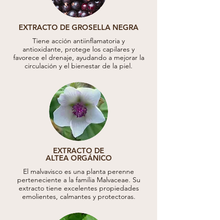
EXTRACTO DE GROSELLA NEGRA
Tiene acción antiinflamatoria y
antioxidante, protege los capilares y
favorece el drenaje, ayudando a mejorar la
circulación y el bienestar de la piel.
EXTRACTO DE
ALTEA ORGÁNICO
El malvavisco es una planta perenne
perteneciente a la familia Malvaceae. Su
extracto tiene excelentes propiedades
emolientes, calmantes y protectoras.