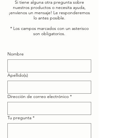
Si tiene alguna otra pregunta sobre
nuestros productos o necesita ayuda,
¡envíenos un mensaje! Le responderemos
lo antes posible.
* Los campos marcados con un asterisco
son obligatorios.
Nombre
Apellido(s)
Dirección de correo electrónico
*
Tu pregunta
*