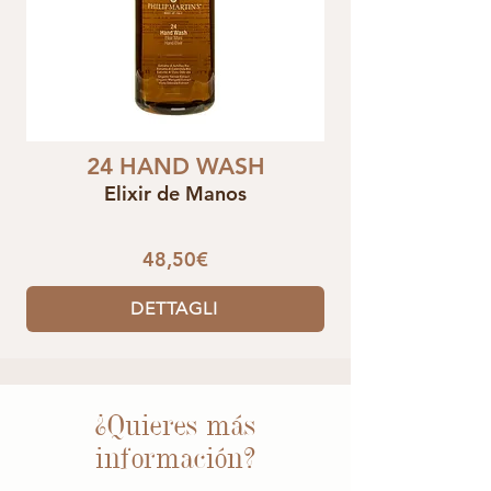
24 HAND WASH
Elixir de Manos
48,50€
DETTAGLI
¿Quieres más
información?