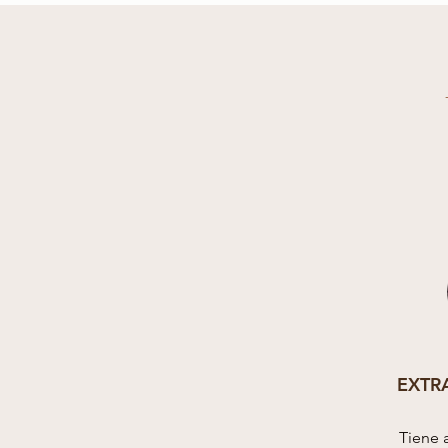
EXTR
Tiene a