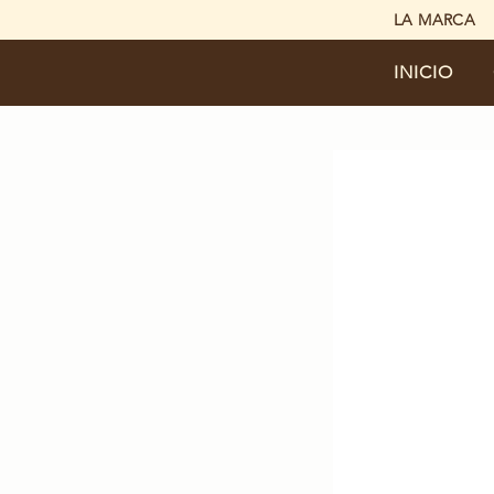
LA MARCA
INICIO