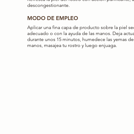
descongestionante.
MODO DE EMPLEO
Aplicar una fina capa de producto sobre la piel se
adecuado o con la ayuda de las manos. Deja actuar
durante unos 15 minutos, humedece las yemas de 
manos, masajea tu rostro y luego enjuaga.