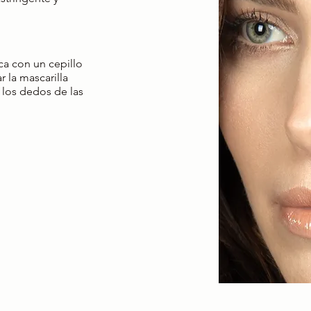
ca con un cepillo
 la mascarilla
los dedos de las