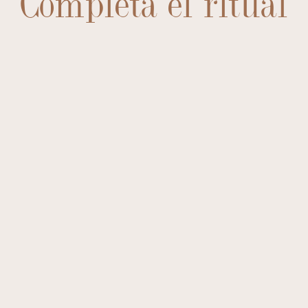
Completa el ritual