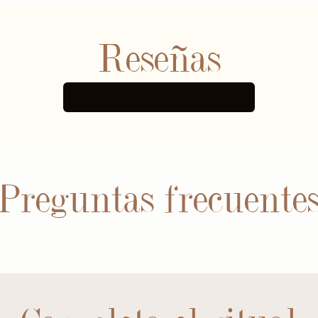
Reseñas
MÁS RESEÑAS
Preguntas frecuente