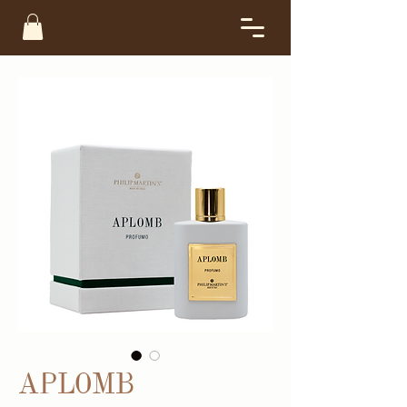
APLOMB