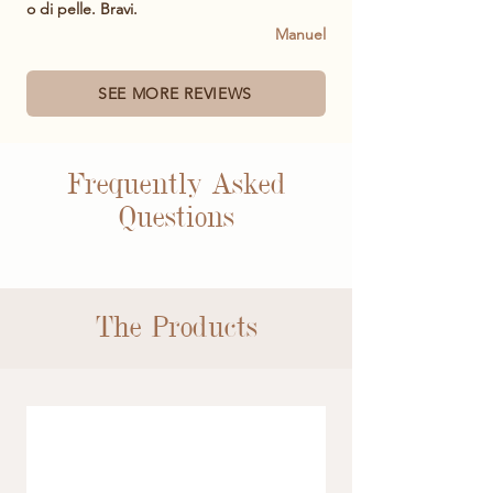
o di pelle. Bravi.
Manuel
SEE MORE REVIEWS
Frequently Asked
Questions
The Products