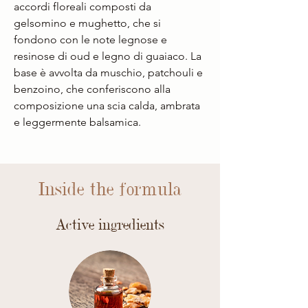
accordi floreali composti da
gelsomino e mughetto, che si
fondono con le note legnose e
resinose di oud e legno di guaiaco. La
base è avvolta da muschio, patchouli e
benzoino, che conferiscono alla
composizione una scia calda, ambrata
e leggermente balsamica.
Inside the formula
Active ingredients