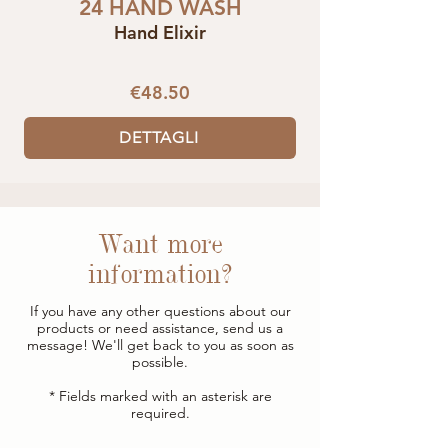
24 HAND WASH
Hand Elixir
€48.50
DETTAGLI
Want more
information?
If you have any other questions about our
products or need assistance, send us a
message! We'll get back to you as soon as
possible.
* Fields marked with an asterisk are
required.