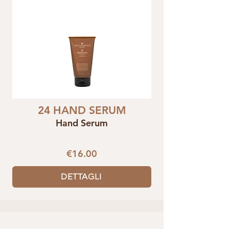
24 HAND SERUM
Hand Serum
€16.00
DETTAGLI