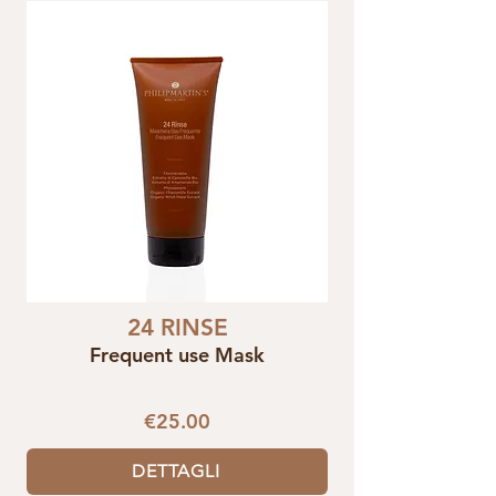
24 RINSE
Frequent use Mask
€25.00
DETTAGLI