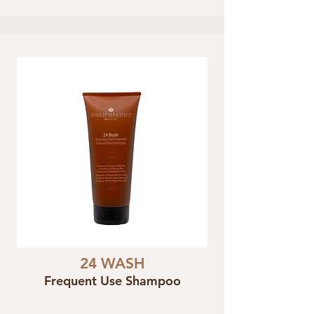
24 WASH
Frequent Use Shampoo