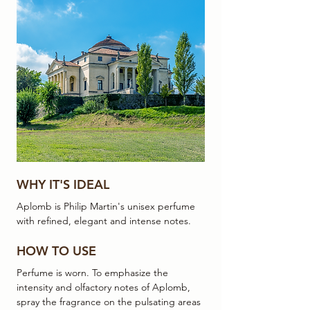
WHY IT'S IDEAL
Aplomb is Philip Martin's unisex perfume
with refined, elegant and intense notes.
HOW TO USE
Perfume is worn. To emphasize the
intensity and olfactory notes of Aplomb,
spray the fragrance on the pulsating areas