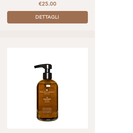
€25.00
DETTAGLI