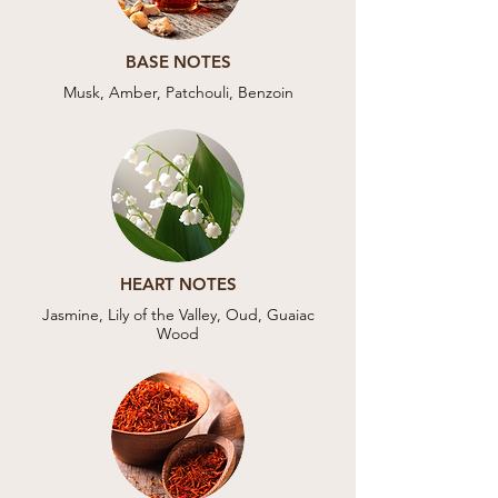
BASE NOTES
Musk, Amber, Patchouli, Benzoin
HEART NOTES
Jasmine, Lily of the Valley, Oud, Guaiac
Wood