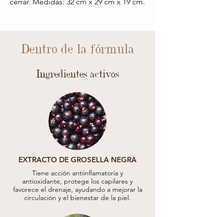
cerrar. Medidas: 32 cm x 29 cm x 19 cm.
Dentro de la fórmula
Ingredientes activos
EXTRACTO DE GROSELLA NEGRA
Tiene acción antiinflamatoria y
antioxidante, protege los capilares y
favorece el drenaje, ayudando a mejorar la
circulación y el bienestar de la piel.