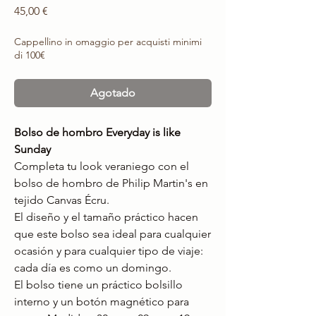
Precio
45,00 €
Cappellino in omaggio per acquisti minimi
di 100€
Agotado
Bolso de hombro Everyday is like
Sunday
Completa tu look veraniego con el
bolso de hombro de Philip Martin's en
tejido Canvas Écru.
El diseño y el tamaño práctico hacen
que este bolso sea ideal para cualquier
ocasión y para cualquier tipo de viaje:
cada día es como un domingo.
El bolso tiene un práctico bolsillo
interno y un botón magnético para