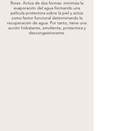
flores. Actúa de dos formas: minimiza la
evaporación del agua formando una
película protectora sobre la piel y actúa
como factor funcional determinando la
recuperación de agua. Por tanto, tiene una
acción hidratante, emoliente, protectora y
descongestionante.