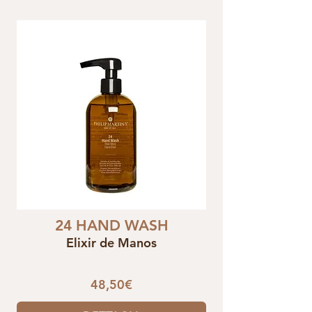
24 HAND WASH
Elixir de Manos
48,50€