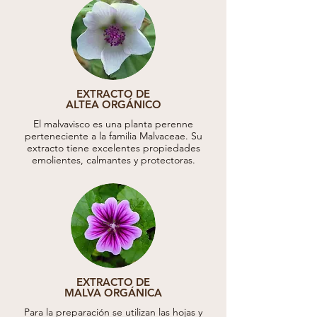
EXTRACTO DE
ALTEA ORGÁNICO
El malvavisco es una planta perenne
perteneciente a la familia Malvaceae. Su
extracto tiene excelentes propiedades
emolientes, calmantes y protectoras.
EXTRACTO DE
MALVA ORGÁNICA
Para la preparación se utilizan las hojas y