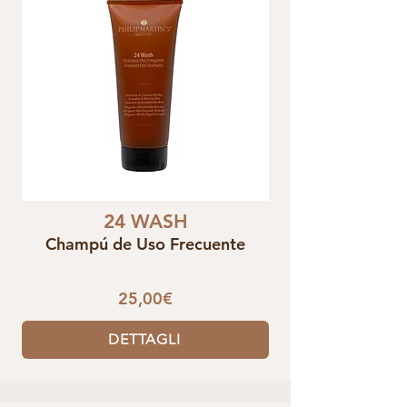
24 WASH
Champú de Uso Frecuente
25,00€
DETTAGLI