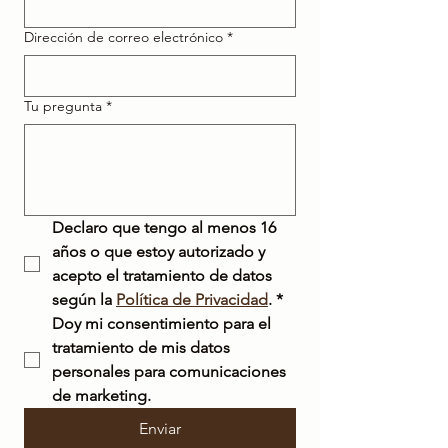
Dirección de correo electrónico
*
Tu pregunta
*
Declaro que tengo al menos 16 
años o que estoy autorizado y 
acepto el tratamiento de datos 
según la 
Política de Privacidad
.
*
Doy mi consentimiento para el 
tratamiento de mis datos 
personales para comunicaciones 
de marketing.
Enviar