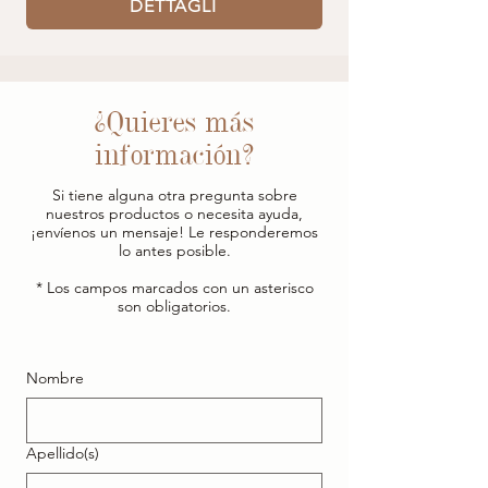
DETTAGLI
¿Quieres más
información?
Si tiene alguna otra pregunta sobre
nuestros productos o necesita ayuda,
¡envíenos un mensaje! Le responderemos
lo antes posible.
* Los campos marcados con un asterisco
son obligatorios.
Nombre
Apellido(s)