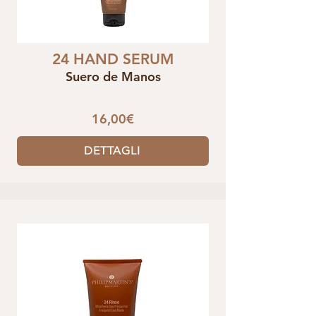
24 HAND SERUM
Suero de Manos
16,00€
DETTAGLI