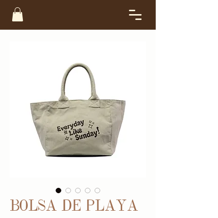
BOLSA DE PLAYA