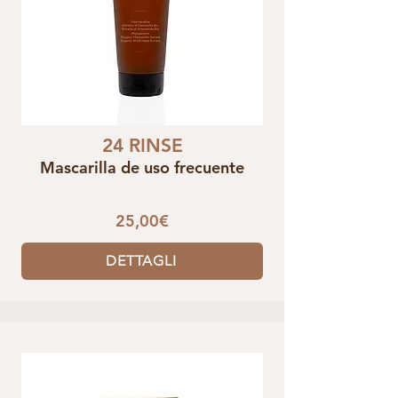
24 RINSE
Mascarilla de uso frecuente
25,00€
DETTAGLI