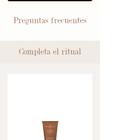
Preguntas frecuentes
Completa el ritual