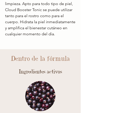
limpieza. Apto para todo tipo de piel,
Cloud Booster Tonic se puede utilizar
tanto para el rostro como para el
cuerpo. Hidrata la piel inmediatamente
y amplifica el bienestar cutáneo en
cualquier momento del día.
Dentro de la fórmula
Ingredientes activos