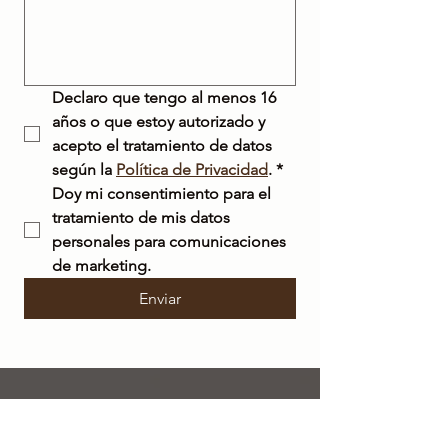
Declaro que tengo al menos 16 
años o que estoy autorizado y 
acepto el tratamiento de datos 
según la 
Política de Privacidad
.
*
Doy mi consentimiento para el 
tratamiento de mis datos 
personales para comunicaciones 
de marketing.
Enviar