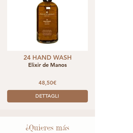
24 HAND WASH
Elixir de Manos
48,50€
DETTAGLI
¿Quieres más