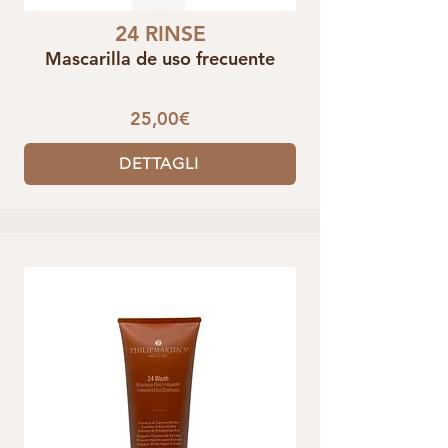
24 RINSE
Mascarilla de uso frecuente
25,00€
DETTAGLI