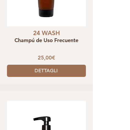
24 WASH
Champú de Uso Frecuente
25,00€
DETTAGLI