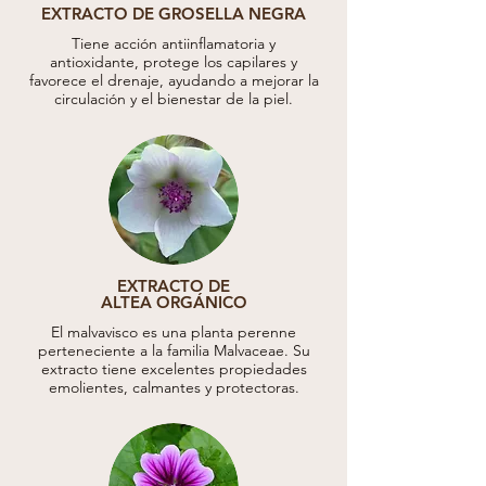
EXTRACTO DE GROSELLA NEGRA
Tiene acción antiinflamatoria y
antioxidante, protege los capilares y
favorece el drenaje, ayudando a mejorar la
circulación y el bienestar de la piel.
EXTRACTO DE
ALTEA ORGÁNICO
El malvavisco es una planta perenne
perteneciente a la familia Malvaceae. Su
extracto tiene excelentes propiedades
emolientes, calmantes y protectoras.