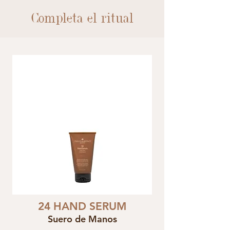
Completa el ritual
24 HAND SERUM
Suero de Manos