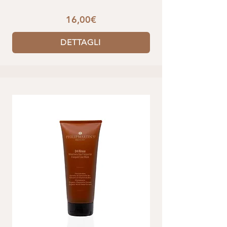
16,00€
DETTAGLI