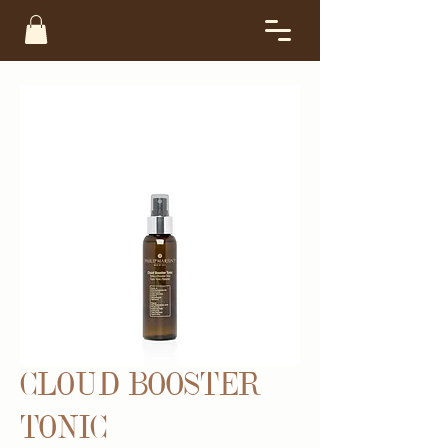
CLOUD BOOSTER
TONIC