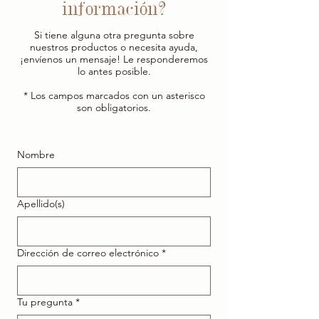
información?
Si tiene alguna otra pregunta sobre
nuestros productos o necesita ayuda,
¡envíenos un mensaje! Le responderemos
lo antes posible.
* Los campos marcados con un asterisco
son obligatorios.
Nombre
Apellido(s)
Dirección de correo electrónico
*
Tu pregunta
*