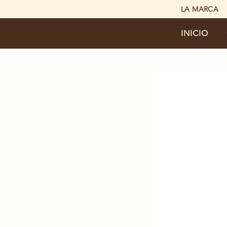
LA MARCA
INICIO