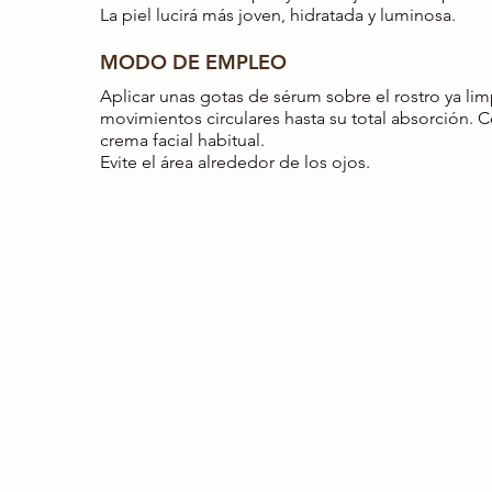
La piel lucirá más joven, hidratada y luminosa.
MODO DE EMPLEO
Aplicar unas gotas de sérum sobre el rostro ya li
movimientos circulares hasta su total absorción. 
crema facial habitual.
Evite el área alrededor de los ojos.