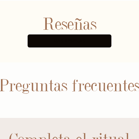
Reseñas
MÁS RESEÑAS
Preguntas frecuente