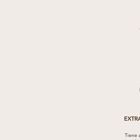
EXTR
Tiene a