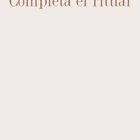
Completa el ritual