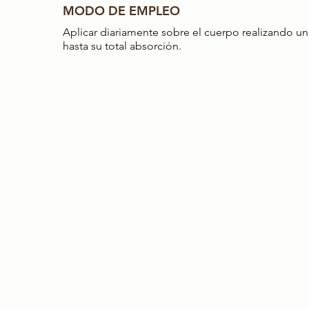
MODO DE EMPLEO
Aplicar diariamente sobre el cuerpo realizando u
hasta su total absorción.