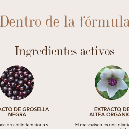
Dentro de la fórmul
Ingredientes activos
ACTO DE GROSELLA
EXTRACTO D
NEGRA
ALTEA ORGÁNI
cción antiinflamatoria y
El malvavisco es una plan