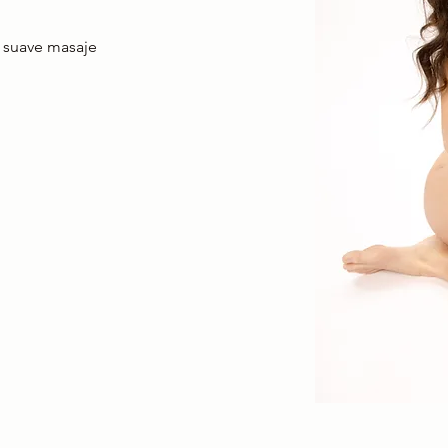
n suave masaje