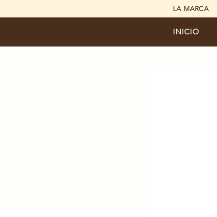
LA MARCA
INICIO